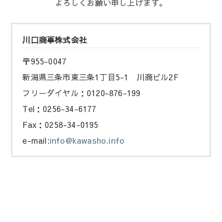
よろしくお願い申し上げます。
川口商事株式会社
〒955-0047
新潟県三条市東三条1丁目5-1 川商ビル2F
フリーダイヤル：0120-876-199
Tel：0256-34-6177
Fax：0258-34-0195
e-mail:
info@kawasho.info