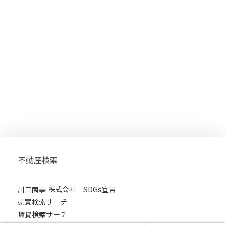
不動産検索
川口商事 株式会社 SDGs宣言
売買検索サーチ
賃貸検索サーチ