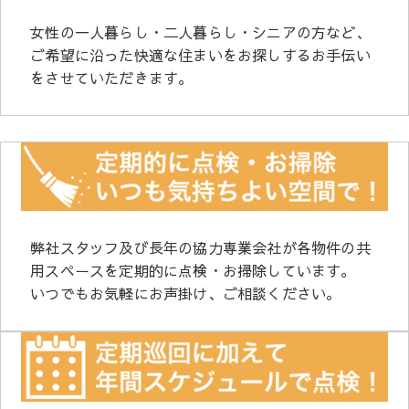
女性の一人暮らし・二人暮らし・シニアの方など、
ご希望に沿った快適な住まいをお探しするお手伝い
をさせていただきます。
弊社スタッフ及び長年の協力専業会社が各物件の共
用スペースを定期的に点検・お掃除しています。
いつでもお気軽にお声掛け、ご相談ください。