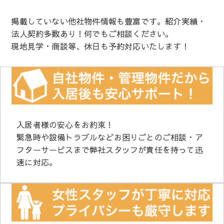
掲載していない他社物件情報も豊富です。紹介実績・
法人契約多数あり！何でもご相談ください。
現地見学・商談等、休日も予約対応いたします！
入居者様の安心をお約束！
緊急時や設備トラブルなどお困りごとのご相談・ア
フターサービスまで弊社スタッフが責任を持って迅
速に対応。