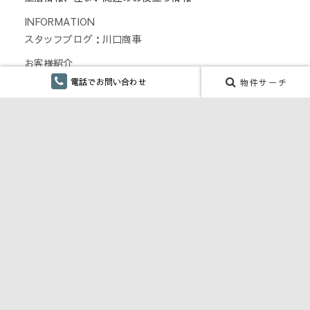
INFORMATION
スタッフブログ：川口商事
お客様紹介
お客様の声
電話でお問い合わせ
物件サーチ
会社紹介
会社案内
事業実績