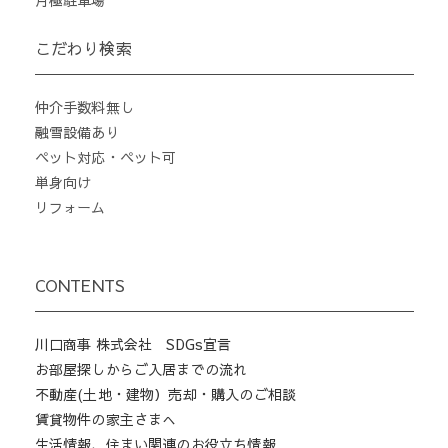
こだわり検索
仲介手数料無し
融雪設備あり
ペット対応・ペット可
単身向け
リフォーム
CONTENTS
川口商事 株式会社 SDGs宣言
お部屋探しからご入居までの流れ
不動産(土地・建物）売却・購入のご相談
賃貸物件の家主さまへ
生活情報、住まい関連のお役立ち情報