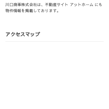
川口商事株式会社は、不動産サイト アットホーム にも
物件情報を掲載しております。
アクセスマップ