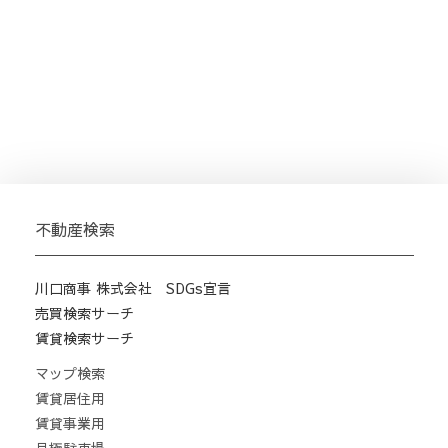
不動産検索
川口商事 株式会社 SDGs宣言
売買検索サーチ
賃貸検索サーチ
マップ検索
賃貸居住用
賃貸事業用
月極駐車場