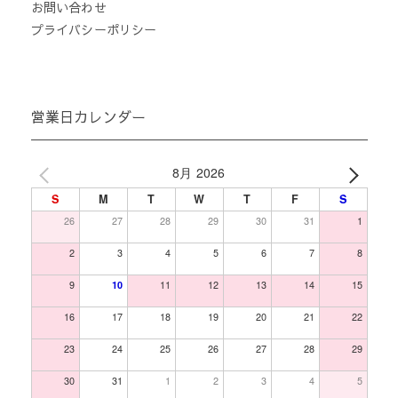
お問い合わせ
プライバシーポリシー
営業日カレンダー
8月 2026
S
M
T
W
T
F
S
26
27
28
29
30
31
1
2
3
4
5
6
7
8
9
10
11
12
13
14
15
16
17
18
19
20
21
22
23
24
25
26
27
28
29
30
31
1
2
3
4
5