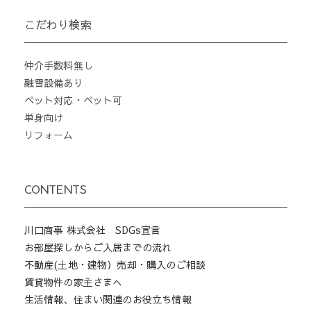
こだわり検索
仲介手数料無し
融雪設備あり
ペット対応・ペット可
単身向け
リフォーム
CONTENTS
川口商事 株式会社 SDGs宣言
お部屋探しからご入居までの流れ
不動産(土地・建物）売却・購入のご相談
賃貸物件の家主さまへ
生活情報、住まい関連のお役立ち情報