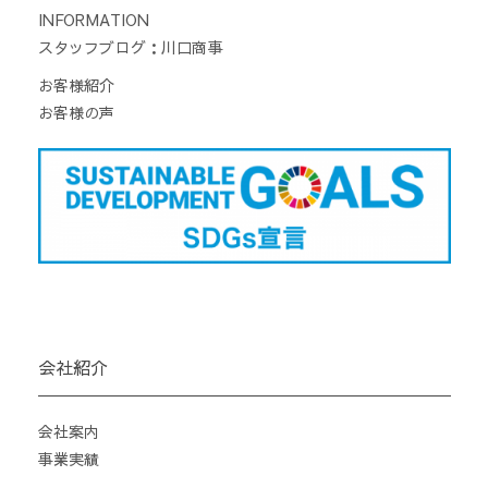
INFORMATION
スタッフブログ：川口商事
お客様紹介
お客様の声
会社紹介
会社案内
事業実績