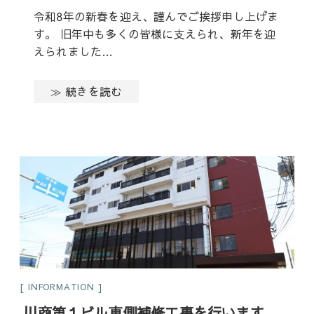
令和8年の新春を迎え、謹んでご挨拶申し上げま
す。 旧年中も多くの皆様に支えられ、新年を迎
えられました…
≫ 続きを読む
INFORMATION
川商第１ビル東側補修工事を行います