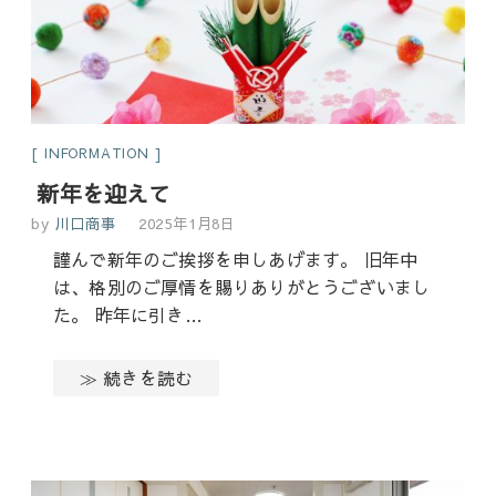
INFORMATION
新年を迎えて
by
川口商事
2025年1月8日
謹んで新年のご挨拶を申しあげます。 旧年中
は、格別のご厚情を賜りありがとうございまし
た。 昨年に引き…
≫ 続きを読む