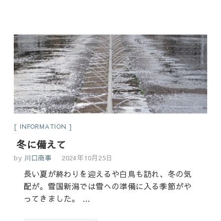
INFORMATION
冬に備えて
by
川口商事
2024年10月25日
長い夏が終わりを迎えるや白鳥も訪れ、冬の気
配が。雪国新潟では雪への準備に入る季節がや
ってきました。 …