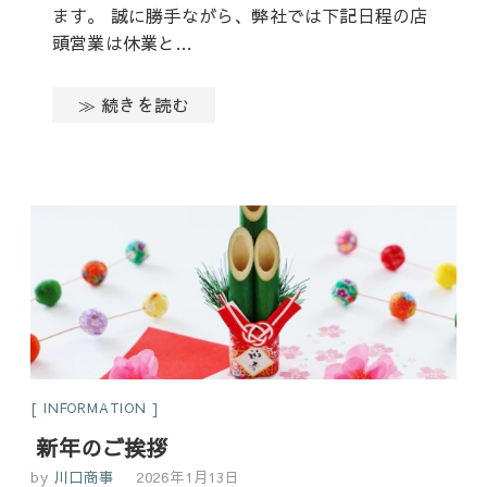
ます。 誠に勝手ながら、弊社では下記日程の店
頭営業は休業と…
≫ 続きを読む
INFORMATION
新年のご挨拶
by
川口商事
2026年1月13日