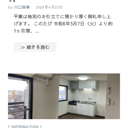
by
川口商事
2024年4月23日
平素は格別のお引立てに預かり厚く御礼申し上
げます。 このたび 令和6年5月7日（火）より約
1ヶ月間、…
≫ 続きを読む
INFORMATION