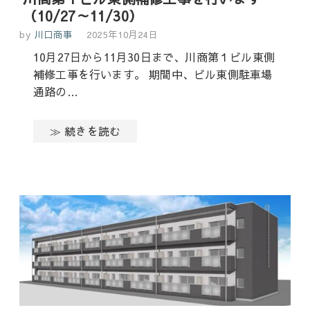
（10/27～11/30）
by
川口商事
2025年10月24日
10月27日から11月30日まで、川商第１ビル東側
補修工事を行います。 期間中、ビル東側駐車場
通路の…
≫ 続きを読む