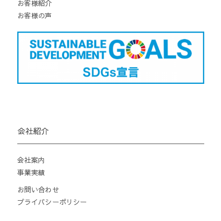
お客様紹介
お客様の声
会社紹介
会社案内
事業実績
お問い合わせ
プライバシーポリシー