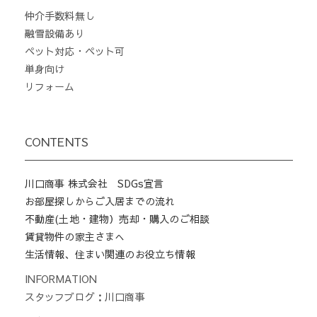
仲介手数料無し
融雪設備あり
ペット対応・ペット可
単身向け
リフォーム
CONTENTS
川口商事 株式会社 SDGs宣言
お部屋探しからご入居までの流れ
不動産(土地・建物）売却・購入のご相談
賃貸物件の家主さまへ
生活情報、住まい関連のお役立ち情報
INFORMATION
スタッフブログ：川口商事