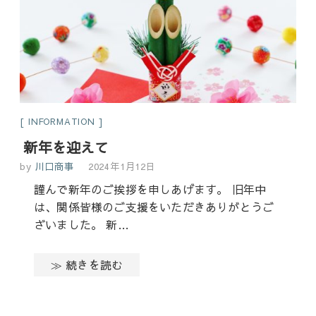
INFORMATION
新年を迎えて
by
川口商事
2024年1月12日
謹んで新年のご挨拶を申しあげます。 旧年中
は、関係皆様のご支援をいただきありがとうご
ざいました。 新…
≫ 続きを読む