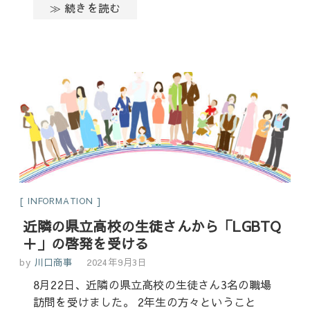
≫ 続きを読む
INFORMATION
近隣の県立高校の生徒さんから「LGBTQ
＋」の啓発を受ける
by
川口商事
2024年9月3日
8月22日、近隣の県立高校の生徒さん3名の職場
訪問を受けました。 2年生の方々ということ