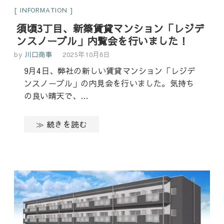
INFORMATION
須頃3丁目、新築賃貸マンション「レジデ
ンスノーブル」内覧会を行いました！
by
川口商事
2025年10月8日
9月4日、弊社の新しい賃貸マンション「レジデ
ンスノーブル」の内見会を行いました。気持ち
の良い晴天で、…
≫ 続きを読む