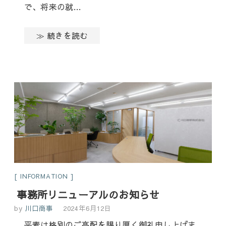
で、将来の就…
≫ 続きを読む
INFORMATION
事務所リニューアルのお知らせ
by
川口商事
2024年6月12日
平素は格別のご高配を賜り厚く御礼申し上げま