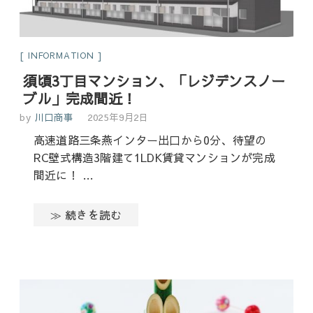
INFORMATION
須頃3丁目マンション、「レジデンスノー
ブル」完成間近！
by
川口商事
2025年9月2日
高速道路三条燕インター出口から0分、待望の
RC壁式構造3階建て1LDK賃貸マンションが完成
間近に！ …
≫ 続きを読む