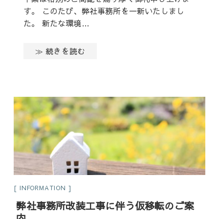
す。 このたび、弊社事務所を一新いたしまし
た。 新たな環境…
≫ 続きを読む
INFORMATION
弊社事務所改装工事に伴う仮移転のご案
内