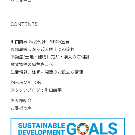
リフォーム
CONTENTS
川口商事 株式会社 SDGs宣言
お部屋探しからご入居までの流れ
不動産(土地・建物）売却・購入のご相談
賃貸物件の家主さまへ
生活情報、住まい関連のお役立ち情報
INFORMATION
スタッフブログ：川口商事
お客様紹介
お客様の声