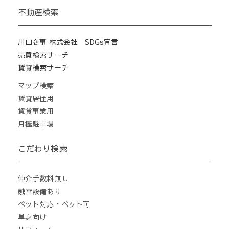
不動産検索
川口商事 株式会社 SDGs宣言
売買検索サーチ
賃貸検索サーチ
マップ検索
賃貸居住用
賃貸事業用
月極駐車場
こだわり検索
仲介手数料無し
融雪設備あり
ペット対応・ペット可
単身向け