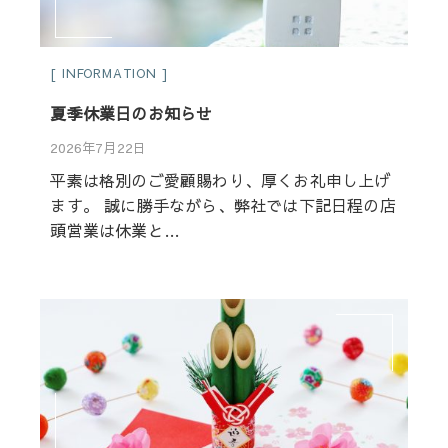
INFORMATION
夏季休業日のお知らせ
2026年7月22日
平素は格別のご愛顧賜わり、厚くお礼申し上げ
ます。 誠に勝手ながら、弊社では下記日程の店
頭営業は休業と…