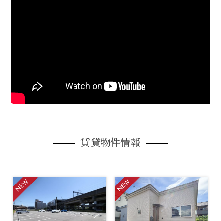
賃貸物件情報
NEW
NEW