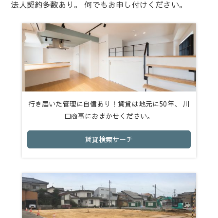
法人契約多数あり。 何でもお申し付けください。
行き届いた管理に自信あり！賃貸は地元に50年、 川
口商事におまかせください。
賃貸検索サーチ