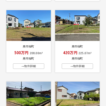
燕市桜町
燕市桜町
500万円
420万円
208.00m²
225.07m²
燕市桜町
燕市桜町
→物件詳細
→物件詳細