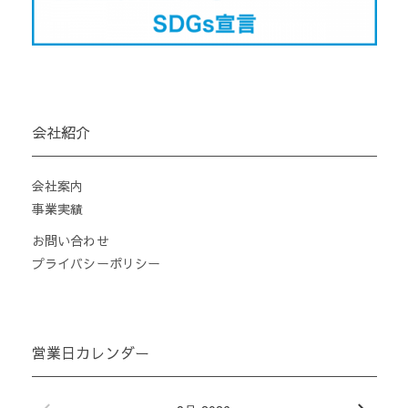
会社紹介
会社案内
事業実績
お問い合わせ
プライバシーポリシー
営業日カレンダー