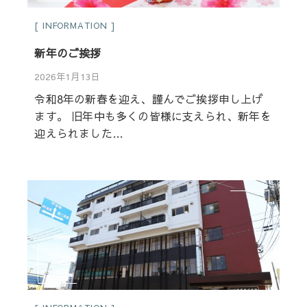
INFORMATION
新年のご挨拶
2026年1月13日
令和8年の新春を迎え、謹んでご挨拶申し上げ
ます。 旧年中も多くの皆様に支えられ、新年を
迎えられました…