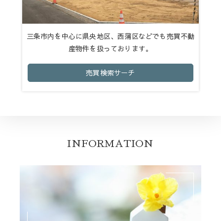
三条市内を中心に県央地区、西蒲区などでも売買不動
産物件を扱っております。
売買検索サーチ
INFORMATION