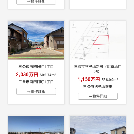
→物件詳細
三条市南四日町1丁目
三条市猪子場新田（駐車場用
地）
2,030万円
609.74m²
1,150万円
536.00m²
三条市南四日町1丁目
三条市猪子場新田
→物件詳細
→物件詳細