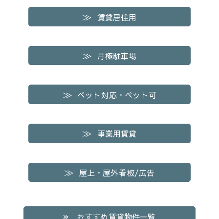
賃貸居住用
月極駐車場
ペット対応・ペット可
事業用賃貸
屋上・屋外看板/広告
おすすめ賃貸物件一覧