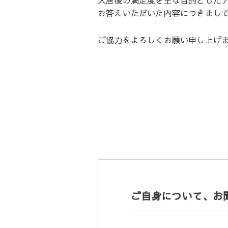
入居後の満足度を主な目的とした
お答えいただいた内容につきまし
ご協力をよろしくお願い申し上げ
ご自身について、お