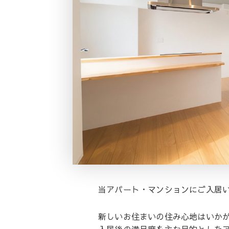
当アパート・マンションにご入居
新しいお住まいの住み心地はいか