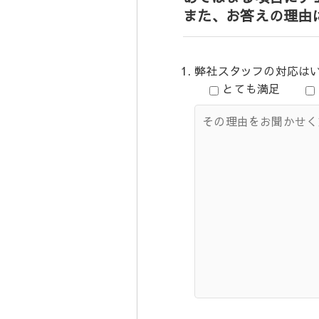
また、お答えの理由
弊社スタッフの対応は
とても満足