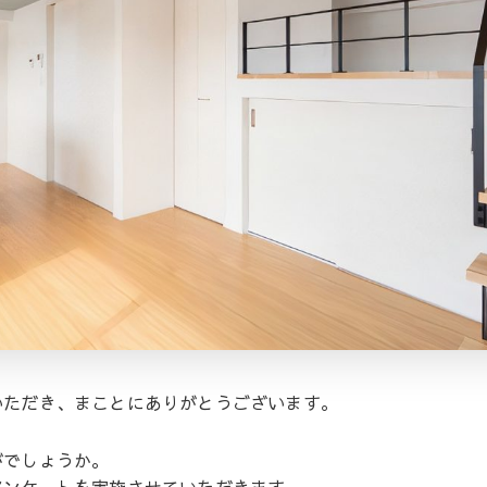
いただき、まことにありがとうございます。
がでしょうか。