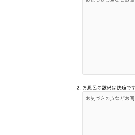
お風呂の設備は快適で