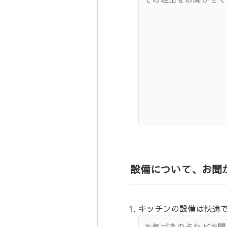
設備について、お聞
キッチンの設備は快適