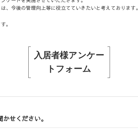
アンケートを実施させていただきます。
ては、今後の管理向上等に役立てていきたいと考えております
ます。
入居者様アンケー
トフォーム
聞かせください。