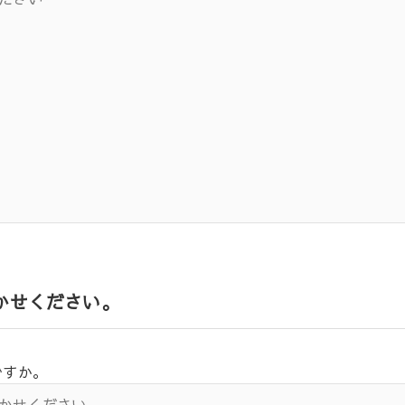
かせください。
ですか。