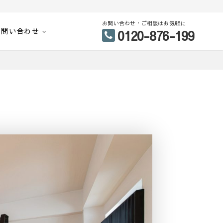
お問い合わせ・ご相談はお気軽に
お問い合わせ
0120-876-199