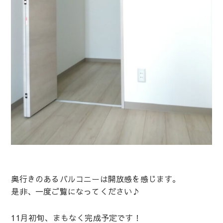
奥行きのあるバルコニーは開放感を感じます。
是非、一度ご覧になってください♪
11月初旬、まもなく完成予定です！