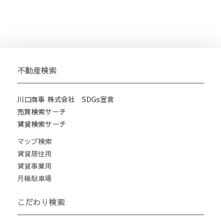
不動産検索
川口商事 株式会社 SDGs宣言
売買検索サーチ
賃貸検索サーチ
マップ検索
賃貸居住用
賃貸事業用
月極駐車場
こだわり検索