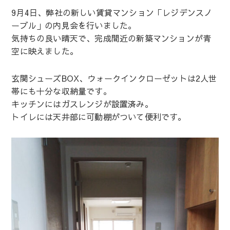
9月4日、弊社の新しい賃貸マンション「レジデンスノ
ーブル」の内見会を行いました。
気持ちの良い晴天で、完成間近の新築マンションが青
空に映えました。
玄関シューズBOX、ウォークインクローゼットは2人世
帯にも十分な収納量です。
キッチンにはガスレンジが設置済み。
トイレには天井部に可動棚がついて便利です。