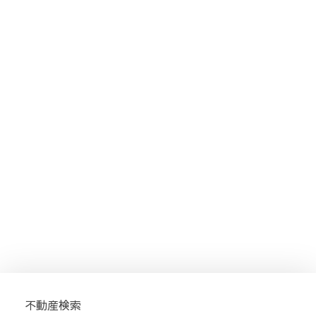
不動産検索