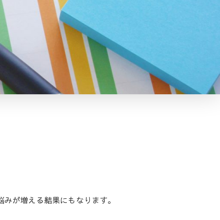
悩みが増える結果にもなります。