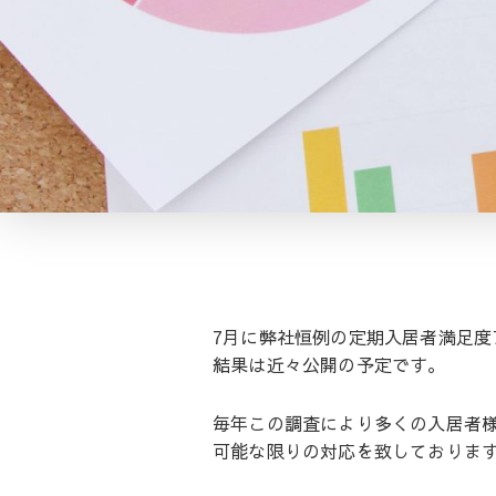
7月に弊社恒例の定期入居者満足度
結果は近々公開の予定です。
毎年この調査により多くの入居者
可能な限りの対応を致しておりま