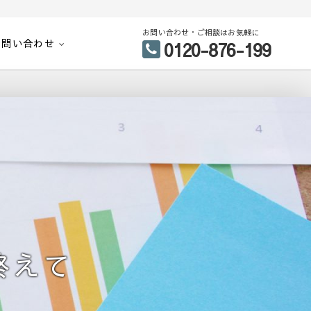
お問い合わせ・ご相談はお気軽に
お問い合わせ
0120-876-199
終えて