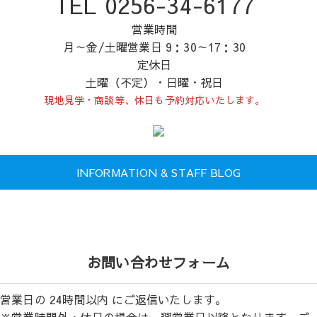
TEL 0256-34-6177
営業時間
月～金/土曜営業日 9：30～17：30
定休日
土曜（不定）・日曜・祝日
現地見学・商談等、休日も予約対応いたします。
INFORMATION & STAFF BLOG
お問い合わせフォーム
営業日の 24時間以内 にご返信いたします。