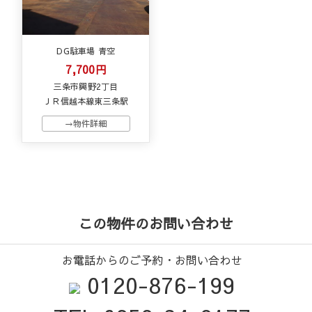
DG駐車場 青空
7,700円
三条市興野2丁目
ＪＲ信越本線東三条駅
→物件詳細
この物件のお問い合わせ
お電話からのご予約・お問い合わせ
0120-876-199