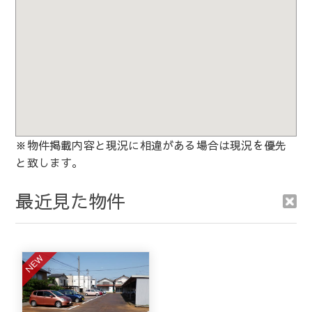
※物件掲載内容と現況に相違がある場合は現況を優先
と致します。
最近見た物件
NEW