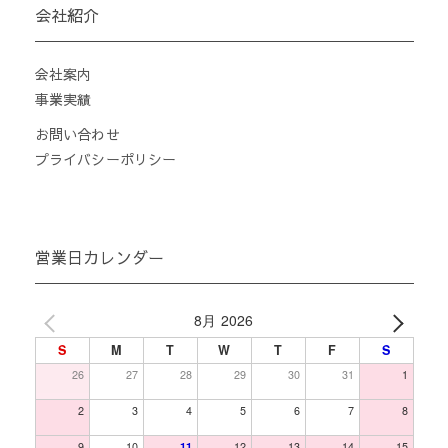
会社紹介
会社案内
事業実績
お問い合わせ
プライバシーポリシー
営業日カレンダー
8月 2026
S
M
T
W
T
F
S
26
27
28
29
30
31
1
2
3
4
5
6
7
8
9
10
11
12
13
14
15