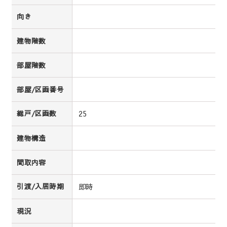
向き
建物階数
部屋階数
部屋/区画番号
25
総戸/区画数
建物構造
間取内容
即時
引渡/入居時期
現況