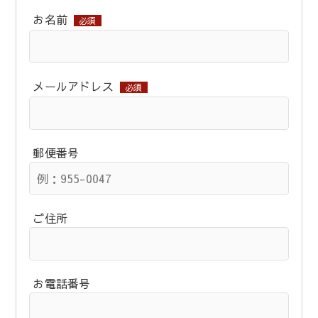
お名前
必須
メールアドレス
必須
郵便番号
ご住所
お電話番号