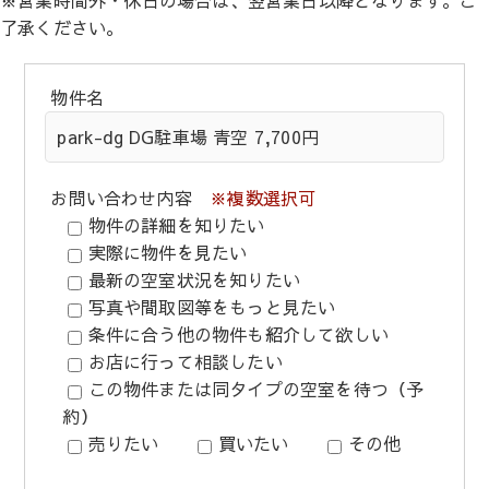
※営業時間外・休日の場合は、翌営業日以降となります。ご
了承ください。
物件名
お問い合わせ内容
※複数選択可
物件の詳細を知りたい
実際に物件を見たい
最新の空室状況を知りたい
写真や間取図等をもっと見たい
条件に合う他の物件も紹介して欲しい
お店に行って相談したい
この物件または同タイプの空室を待つ（予
約）
売りたい
買いたい
その他