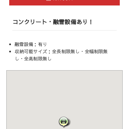
コンクリート・融雪設備あり！
融雪設備：有り
収納可能サイズ：全長制限無し・全幅制限無
し・全高制限無し