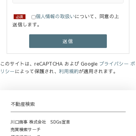
個人情報の取扱い
について、同意の上
必須
送信します。
このサイトは、reCAPTCHA および Google
プライバシー ポ
リシー
によって保護され、
利用規約
が適用されます。
不動産検索
川口商事 株式会社 SDGs宣言
売買検索サーチ