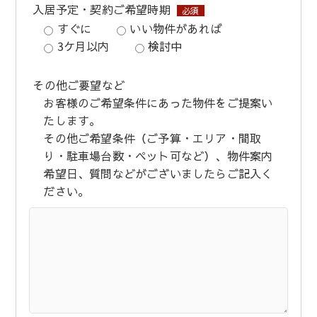
入居予定・契約ご希望時期
必須
すぐに
いい物件があれば
3ケ月以内
検討中
その他ご要望など
お客様のご希望条件にあった物件をご提案い
たします。
その他ご希望条件（ご予算・エリア・間取
り・駐車場台数・ペット可など）、物件案内
希望日、質問などがございましたらご記入く
ださい。