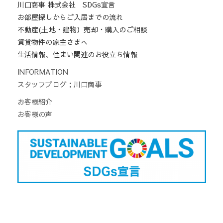
川口商事 株式会社 SDGs宣言
お部屋探しからご入居までの流れ
不動産(土地・建物）売却・購入のご相談
賃貸物件の家主さまへ
生活情報、住まい関連のお役立ち情報
INFORMATION
スタッフブログ：川口商事
お客様紹介
お客様の声