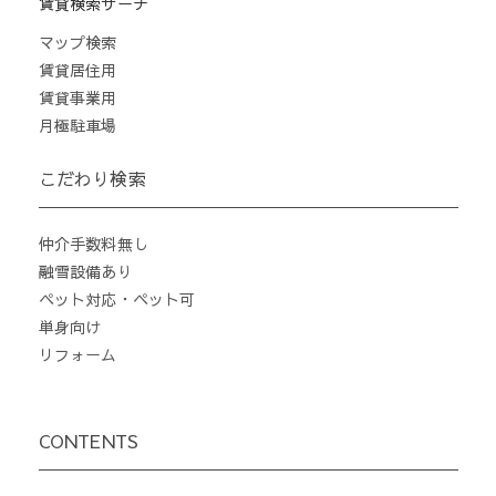
賃貸検索サーチ
マップ検索
賃貸居住用
賃貸事業用
月極駐車場
こだわり検索
仲介手数料無し
融雪設備あり
ペット対応・ペット可
単身向け
リフォーム
CONTENTS