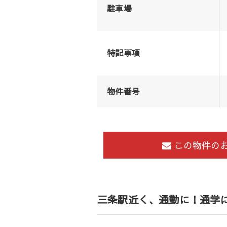
駐車場
特記事項
物件番号
この物件の
三条駅近く、通勤に！通学