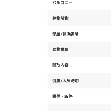
バルコニー
建物階数
部屋/区画番号
建物構造
間取内容
引渡/入居時期
設備・条件