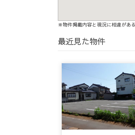
※物件掲載内容と現況に相違があ
最近見た物件