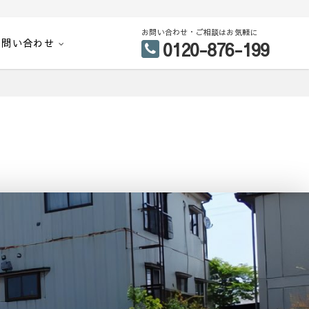
お問い合わせ・ご相談はお気軽に
お問い合わせ
0120-876-199