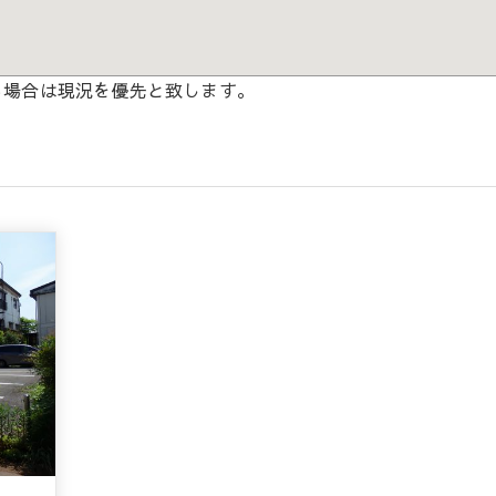
る場合は現況を優先と致します。