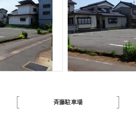
斉藤駐車場