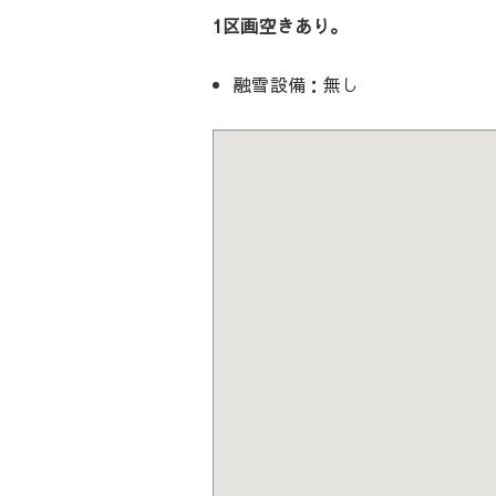
1区画空きあり。
融雪設備：無し