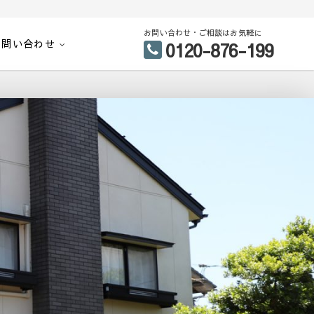
お問い合わせ・ご相談はお気軽に
お問い合わせ
0120-876-199