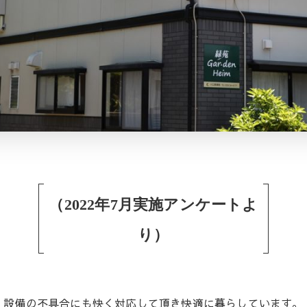
（2022年7月実施アンケートよ
り）
設備の不具合にも快く対応して頂き快適に暮らしています。