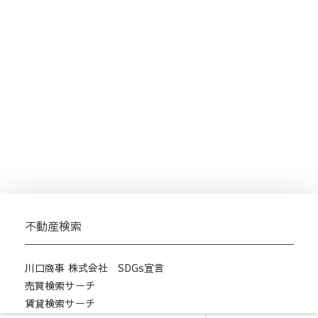
不動産検索
川口商事 株式会社 SDGs宣言
売買検索サーチ
賃貸検索サーチ