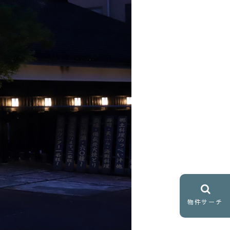
物件サーチ