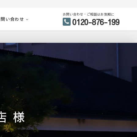
お問い合わせ・ご相談はお気軽に
お問い合わせ
0120-876-199
店 様