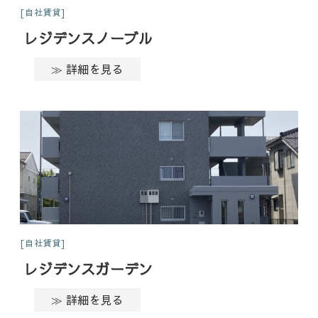
自社賃貸
レジデンスノーブル
≫ 詳細を見る
自社賃貸
レジデンスガーデン
≫ 詳細を見る