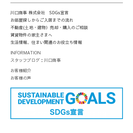
川口商事 株式会社 SDGs宣言
お部屋探しからご入居までの流れ
不動産(土地・建物）売却・購入のご相談
賃貸物件の家主さまへ
生活情報、住まい関連のお役立ち情報
INFORMATION
スタッフブログ：川口商事
お客様紹介
お客様の声