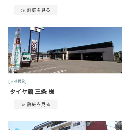
≫ 詳細を見る
自社賃貸
タイヤ館 三条 様
≫ 詳細を見る