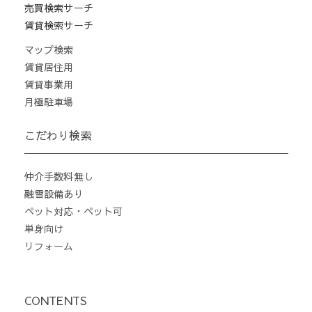
売買検索サーチ
賃貸検索サーチ
マップ検索
賃貸居住用
賃貸事業用
月極駐車場
こだわり検索
仲介手数料無し
融雪設備あり
ペット対応・ペット可
単身向け
リフォーム
CONTENTS