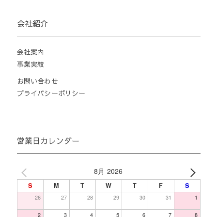
会社紹介
会社案内
事業実績
お問い合わせ
プライバシーポリシー
営業日カレンダー
8月 2026
S
M
T
W
T
F
S
26
27
28
29
30
31
1
2
3
4
5
6
7
8