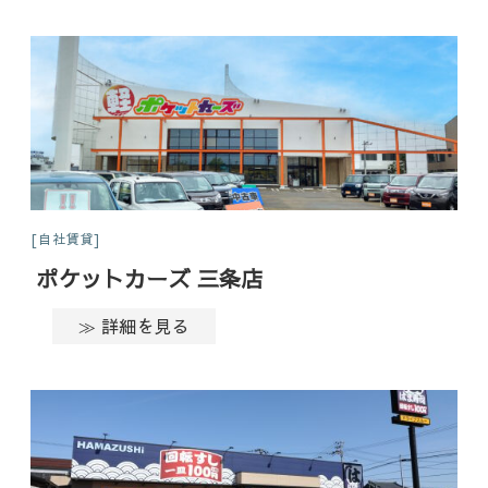
自社賃貸
ポケットカーズ 三条店
≫ 詳細を見る