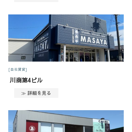
自社賃貸
川商第4ビル
≫ 詳細を見る