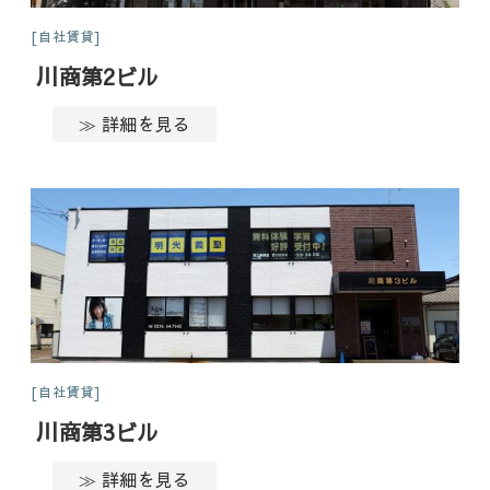
自社賃貸
川商第2ビル
≫ 詳細を見る
自社賃貸
川商第3ビル
≫ 詳細を見る