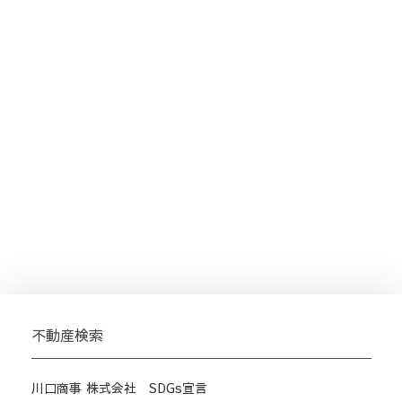
不動産検索
川口商事 株式会社 SDGs宣言