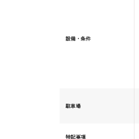
設備・条件
駐車場
特記事項