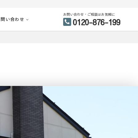
お問い合わせ・ご相談はお気軽に
お問い合わせ
0120-876-199
）