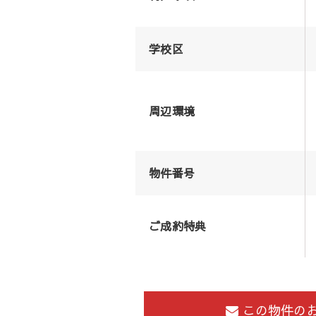
学校区
周辺環境
物件番号
ご成約特典
この物件の