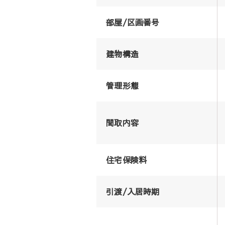
部屋/区画番号
建物構造
管理形態
間取内容
住宅保険料
引渡/入居時期