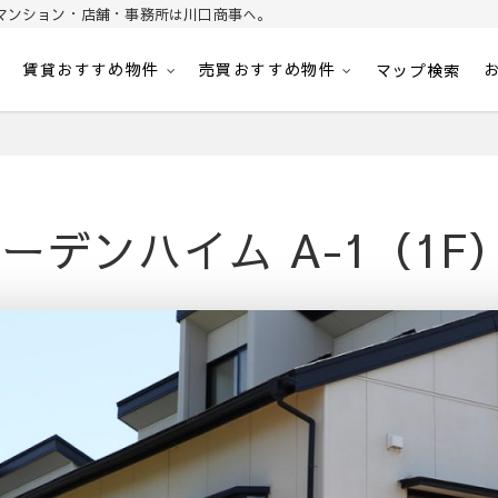
マンション・店舗・事務所は川口商事へ。
賃貸おすすめ物件
売買おすすめ物件
パート・マンション・マンション・店舗・事務所は川口商事株式会社
内
マップ検索
ーデンハイム A-1（1F