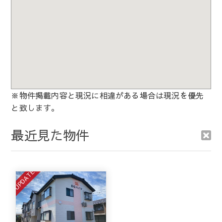
※物件掲載内容と現況に相違がある場合は現況を優先
と致します。
最近見た物件
UPDATE