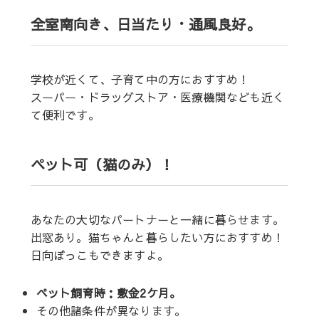
全室南向き、日当たり・通風良好。
学校が近くて、子育て中の方におすすめ！
スーパー・ドラッグストア・医療機関なども近く
て便利です。
ペット可（猫のみ）！
あなたの大切なパートナーと一緒に暮らせます。
出窓あり。猫ちゃんと暮らしたい方におすすめ！
日向ぼっこもできますよ。
ペット飼育時：敷金2ケ月。
その他諸条件が異なります。