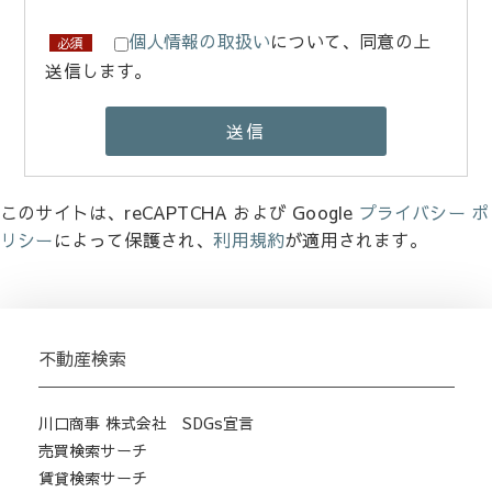
個人情報の取扱い
について、同意の上
必須
送信します。
このサイトは、reCAPTCHA および Google
プライバシー ポ
リシー
によって保護され、
利用規約
が適用されます。
不動産検索
川口商事 株式会社 SDGs宣言
売買検索サーチ
賃貸検索サーチ