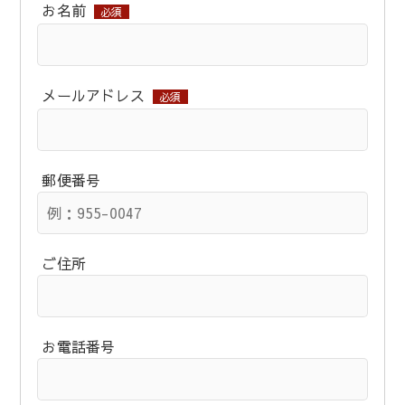
お名前
必須
メールアドレス
必須
郵便番号
ご住所
お電話番号