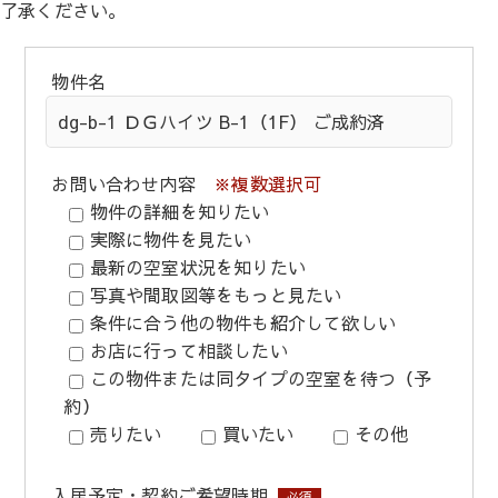
了承ください。
物件名
お問い合わせ内容
※複数選択可
物件の詳細を知りたい
実際に物件を見たい
最新の空室状況を知りたい
写真や間取図等をもっと見たい
条件に合う他の物件も紹介して欲しい
お店に行って相談したい
この物件または同タイプの空室を待つ（予
約）
売りたい
買いたい
その他
入居予定・契約ご希望時期
必須