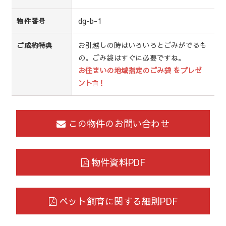
dg-b-1
物件番号
お引越しの時はいろいろとごみがでるも
ご成約特典
の。ごみ袋はすぐに必要ですね。
お住まいの地域指定のごみ袋 をプレゼ
ント
！
この物件のお問い合わせ
物件資料PDF
ペット飼育に関する細則PDF