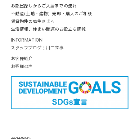
お部屋探しからご入居までの流れ
不動産(土地・建物）売却・購入のご相談
賃貸物件の家主さまへ
生活情報、住まい関連のお役立ち情報
INFORMATION
スタッフブログ：川口商事
お客様紹介
お客様の声
会社紹介