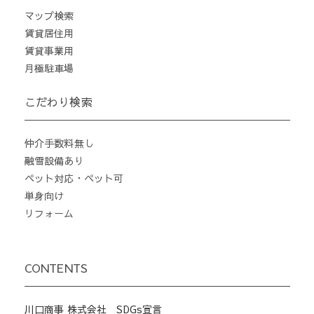
マップ検索
賃貸居住用
賃貸事業用
月極駐車場
こだわり検索
仲介手数料無し
融雪設備あり
ペット対応・ペット可
単身向け
リフォーム
CONTENTS
川口商事 株式会社 SDGs宣言