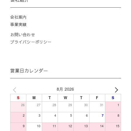
会社案内
事業実績
お問い合わせ
プライバシーポリシー
営業日カレンダー
8月 2026
S
M
T
W
T
F
S
26
27
28
29
30
31
1
2
3
4
5
6
7
8
9
10
11
12
13
14
15