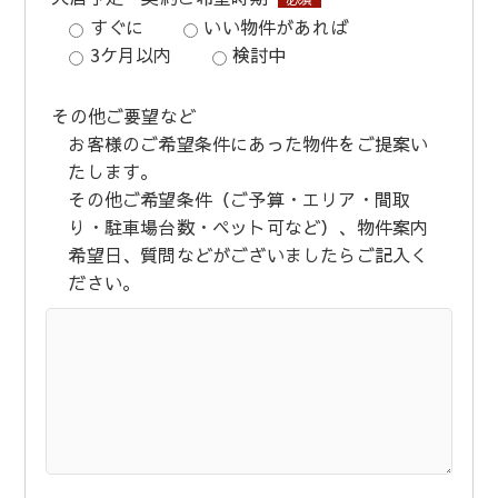
すぐに
いい物件があれば
3ケ月以内
検討中
その他ご要望など
お客様のご希望条件にあった物件をご提案い
たします。
その他ご希望条件（ご予算・エリア・間取
り・駐車場台数・ペット可など）、物件案内
希望日、質問などがございましたらご記入く
ださい。