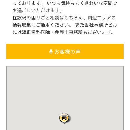
っております。 いつも気持ちよくきれいな空間で
お過ごしいただけます。
住設備の困りごと相談はもちろん、周辺エリアの
情報収集にご活用ください。 また当社事務所ビル
には矯正歯科医院・弁護士事務所もございます。
お客様の声