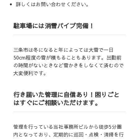
詳しくはお問い合わせください。
駐車場には消雪パイプ完備！
三条市は冬になると年によっては大雪で一日
50cm程度の雪が積もることもあります。出勤前
の時間がないときなど雪かきをしなくて済むので
大変便利です。
行き届いた管理に自信あり！困りごと
はすぐにご相談いただけます。
管理を行っている当社事務所ビルから徒歩5分圏
内となっており、定期的に巡回・点検・清掃を行