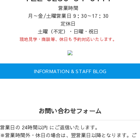
営業時間
月～金/土曜営業日 9：30～17：30
定休日
土曜（不定）・日曜・祝日
現地見学・商談等、休日も予約対応いたします。
INFORMATION & STAFF BLOG
お問い合わせフォーム
営業日の 24時間以内 にご返信いたします。
※営業時間外・休日の場合は、翌営業日以降となります。ご