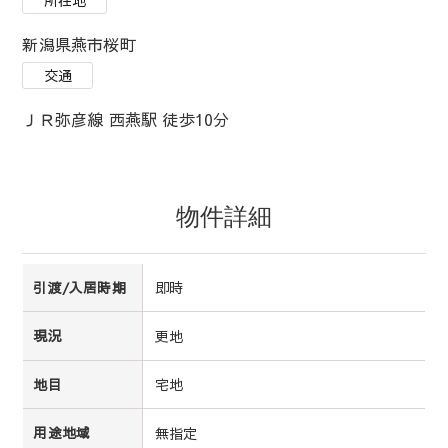
新潟県燕市桜町
交通
ＪＲ弥彦線 西燕駅 徒歩10分
物件詳細
即時
引渡/入居時期
更地
現況
宅地
地目
無指定
用途地域