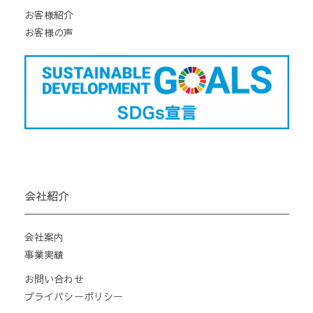
お客様紹介
お客様の声
会社紹介
会社案内
事業実績
お問い合わせ
プライバシーポリシー