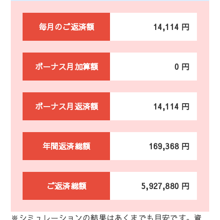
毎月のご返済額
14,114 円
ボーナス月加算額
0 円
ボーナス月返済額
14,114 円
年間返済総額
169,368 円
ご返済総額
5,927,880 円