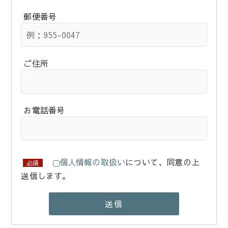
郵便番号
ご住所
お電話番号
個人情報の取扱い
について、同意の上
必須
送信します。