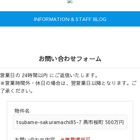
INFORMATION & STAFF BLOG
お問い合わせフォーム
営業日の 24時間以内 にご返信いたします。
※営業時間外・休日の場合は、翌営業日以降となります。ご
了承ください。
物件名
お問い合わせ内容
※複数選択可