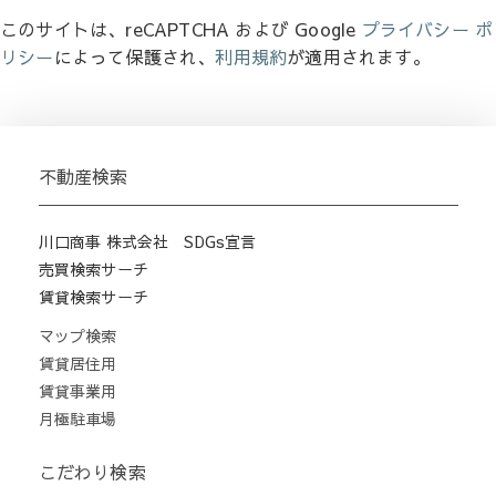
このサイトは、reCAPTCHA および Google
プライバシー ポ
リシー
によって保護され、
利用規約
が適用されます。
不動産検索
川口商事 株式会社 SDGs宣言
売買検索サーチ
賃貸検索サーチ
マップ検索
賃貸居住用
賃貸事業用
月極駐車場
こだわり検索