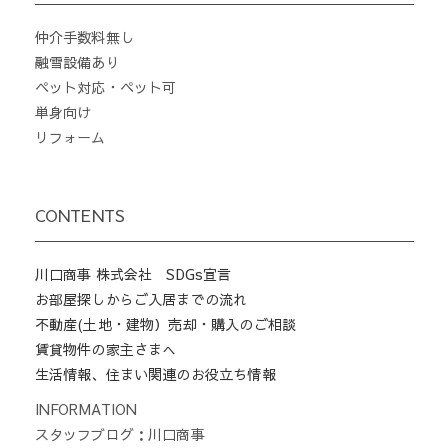
仲介手数料無し
融雪設備あり
ペット対応・ペット可
単身向け
リフォーム
CONTENTS
川口商事 株式会社 SDGs宣言
お部屋探しからご入居までの流れ
不動産(土地・建物）売却・購入のご相談
賃貸物件の家主さまへ
生活情報、住まい関連のお役立ち情報
INFORMATION
スタッフブログ：川口商事