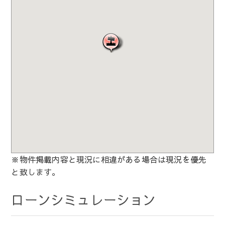
※物件掲載内容と現況に相違がある場合は現況を優先
と致します。
ローンシミュレーション