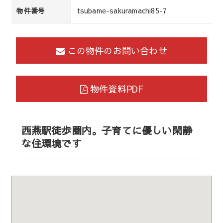
tsubame-sakuramachi85-7
物件番号
この物件のお問い合わせ
物件資料PDF
西燕駅徒歩圏内。子育てに優しい閑静
な住環境です