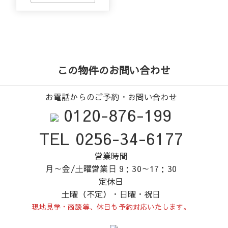
この物件のお問い合わせ
お電話からのご予約・お問い合わせ
0120-876-199
TEL 0256-34-6177
営業時間
月～金/土曜営業日 9：30～17：30
定休日
土曜（不定）・日曜・祝日
現地見学・商談等、休日も予約対応いたします。