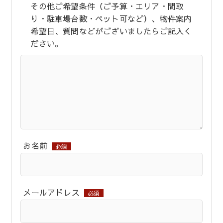
その他ご希望条件（ご予算・エリア・間取
り・駐車場台数・ペット可など）、物件案内
希望日、質問などがございましたらご記入く
ださい。
お名前
必須
メールアドレス
必須