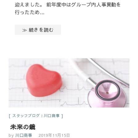
迎えました。 前年度中はグループ内人事異動を
行ったため…
≫ 続きを読む
スタッフブログ：川口商事
未来の鏡
by
川口商事
2019年11月15日