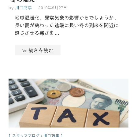
by
川口商事
2019年9月27日
地球温暖化、異常気象の影響からでしょうか、
長い夏が終わった途端に長い冬の到来を間近に
感じさせる寒さを…
≫ 続きを読む
スタッフブログ：川口商事