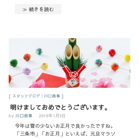
≫ 続きを読む
スタッフブログ：川口商事
明けましておめでとうございます。
by
川口商事
2019年1月5日
今年は雪の少ないお正月で良かったですね。
「三条市」「お正月」といえば、元旦マラソ