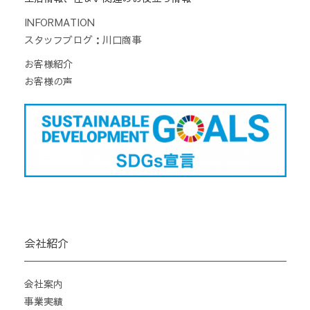
INFORMATION
スタッフブログ：川口商事
お客様紹介
お客様の声
会社紹介
会社案内
事業実績