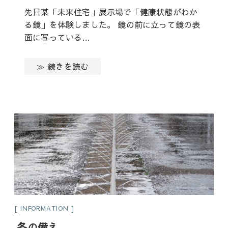
先日某「未来住宅」展示場で「健康状態がわか
る鏡」を体験しました。 鏡の前に立って鏡の表
面に写っている…
≫ 続きを読む
INFORMATION
冬の備え