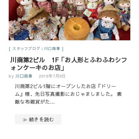
スタッフブログ：川口商事
川商第2ビル 1F「お人形とふわふわシフ
ォンケーキのお店」
by
川口商事
2019年7月9日
川商第2ビル1階にオープンしたお店『ドリー
ム』様、先日写真撮影におじゃましました。 素
敵な布雑貨がた…
≫ 続きを読む