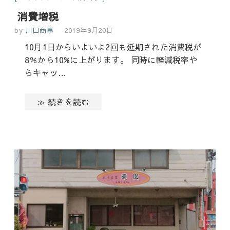
消費増税
by
川口商事
2019年9月20日
10月1日からいよいよ2回も延期された消費税が
8％から10%に上がります。 同時に軽減税率や
らキャッ…
≫ 続きを読む