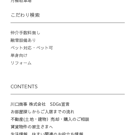
月極駐車場
こだわり検索
仲介手数料無し
融雪設備あり
ペット対応・ペット可
単身向け
リフォーム
CONTENTS
川口商事 株式会社 SDGs宣言
お部屋探しからご入居までの流れ
不動産(土地・建物）売却・購入のご相談
賃貸物件の家主さまへ
生活情報、住まい関連のお役立ち情報