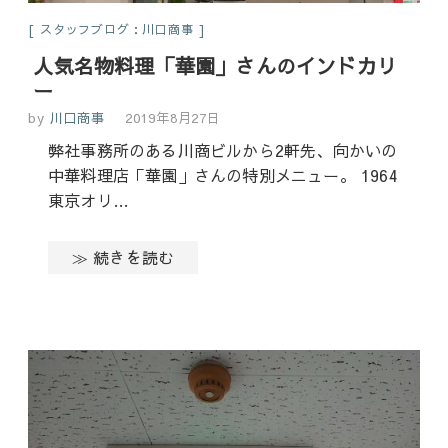
スタッフブログ：川口商事
人気名物料理「華園」さんのインドカリ
ー
by
川口商事
2019年8月27日
弊社事務所のある川商ビルから2軒先、向かいの
中華料理店「華園」さんの特別メニュー。 1964
東京オリ…
≫ 続きを読む