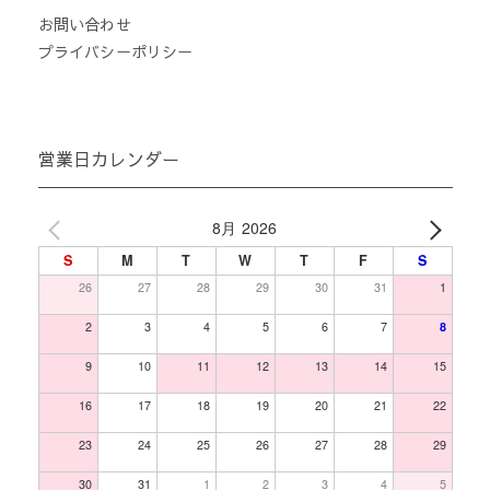
お問い合わせ
プライバシーポリシー
営業日カレンダー
8月 2026
S
M
T
W
T
F
S
26
27
28
29
30
31
1
2
3
4
5
6
7
8
9
10
11
12
13
14
15
16
17
18
19
20
21
22
23
24
25
26
27
28
29
30
31
1
2
3
4
5