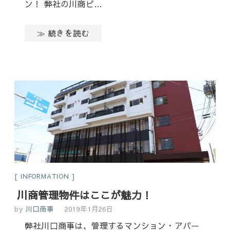
ン！ 弊社の川商ビ…
≫ 続きを読む
INFORMATION
川商管理物件はここが魅力！
by
川口商事
2019年1月26日
弊社川口商事は、管理するマンション・アパー