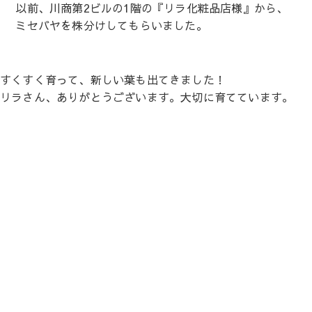
以前、川商第2ビルの1階の『リラ化粧品店様』から、
ミセバヤを株分けしてもらいました。
すくすく育って、新しい葉も出てきました！
リラさん、ありがとうございます。大切に育てています。