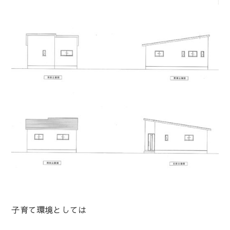
子育て環境としては