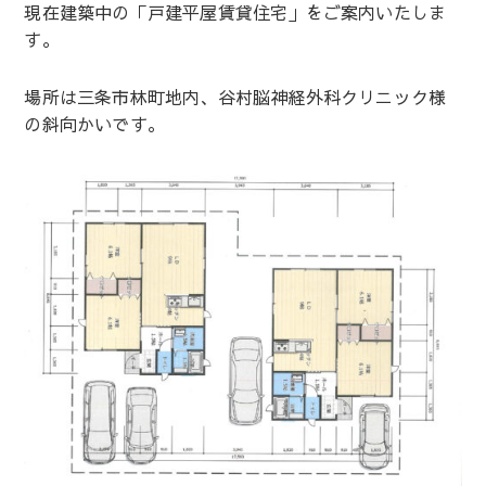
現在建築中の「戸建平屋賃貸住宅」をご案内いたしま
す。
場所は三条市林町地内、谷村脳神経外科クリニック様
の斜向かいです。