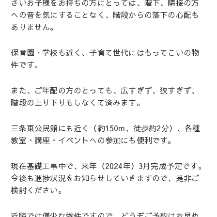
さいお子様をお持ちの方にとっては、階下、隣接の方
への音を気にすることなく、階段からの落下の心配も
ありません。
保育園・学校も近く、子育て世代にはもってこいの物
件です。
また、ご年配の方のとっても、広すぎず、狭すぎず、
階段の上り下りもしなくて済みます。
三条東公民館にも近く（約150m、徒歩約2分）、各種
教室・講座・イベントへの参加にも便利です。
現在基礎工事中で、来年（2024年）3月完成予定です。
今後も進捗状況をお知らせしていきますので、是非ご
検討ください。
近隣では僅少な物件ですので、どうぞご予約はお早め