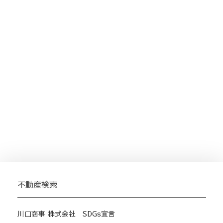
不動産検索
川口商事 株式会社 SDGs宣言