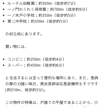
ルーテル幼稚園：約500m（徒歩約7分）
一ノ門わくわく保育園：約700m（徒歩約9分）
一ノ木戸小学校：約350m（徒歩約5分）
第二中学校：約350m（徒歩約5分）
の好立地にあります。
買い物には、
コンビニ：約250m（徒歩約4分）
スーパー：約450m（徒歩約6分）
と生活するには至って便利な場所にあり、また、急病
の際の力強い味方、県央医師会応急診療所もすぐです
(約210m、徒歩約3分)。
この物件の特徴は、戸建ての平屋であることから、小