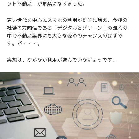
ット不動産」が解禁になりました。
若い世代を中心にスマホの利用が劇的に増え、今後の
社会の方向性である「デジタルとグリーン」の流れの
中で不動産業界にも大きな変革のチャンスのはずで
す。が・・・。
実態は、なかなか利用が進んでいないようです。