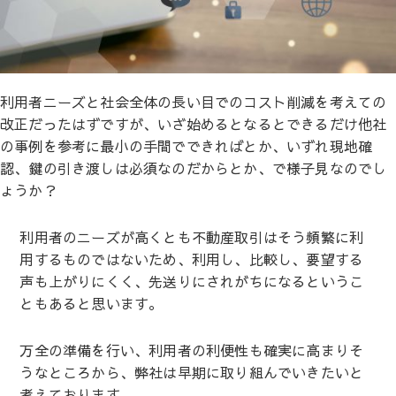
利用者ニーズと社会全体の長い目でのコスト削減を考えての
改正だったはずですが、いざ始めるとなるとできるだけ他社
の事例を参考に最小の手間でできればとか、いずれ現地確
認、鍵の引き渡しは必須なのだからとか、で様子見なのでし
ょうか？
利用者のニーズが高くとも不動産取引はそう頻繁に利
用するものではないため、利用し、比較し、要望する
声も上がりにくく、先送りにされがちになるというこ
ともあると思います。
万全の準備を行い、利用者の利便性も確実に高まりそ
うなところから、弊社は早期に取り組んでいきたいと
考えております。