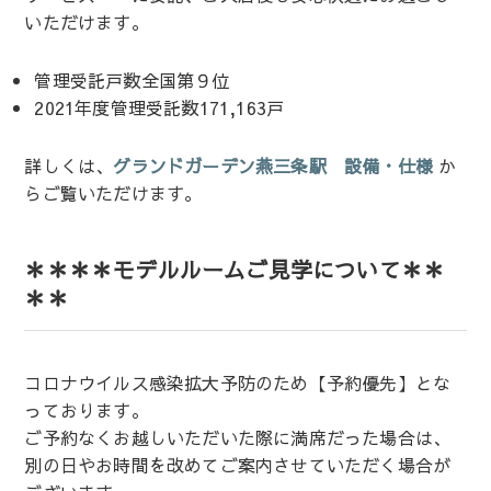
いただけます。
管理受託戸数全国第９位
2021年度管理受託数171,163戸
詳しくは、
グランドガーデン燕三条駅 設備・仕様
か
らご覧いただけます。
＊＊＊＊モデルルームご見学について＊＊
＊＊
コロナウイルス感染拡大予防のため【予約優先】とな
っております。
ご予約なくお越しいただいた際に満席だった場合は、
別の日やお時間を改めてご案内させていただく場合が