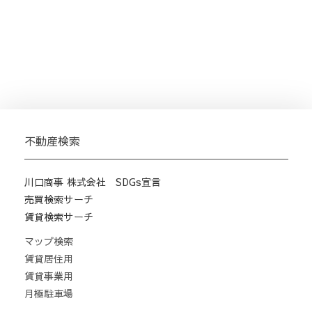
不動産検索
川口商事 株式会社 SDGs宣言
売買検索サーチ
賃貸検索サーチ
マップ検索
賃貸居住用
賃貸事業用
月極駐車場