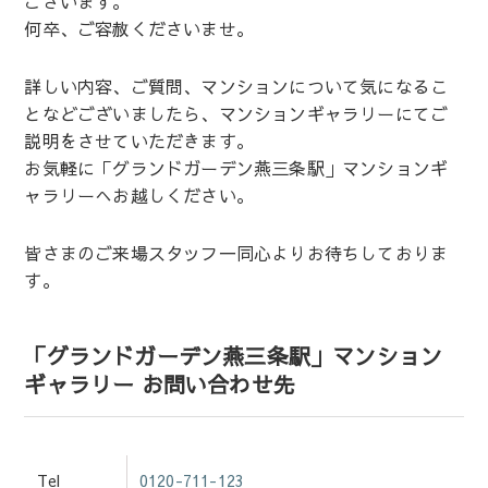
ございます。
何卒、ご容赦くださいませ。
詳しい内容、ご質問、マンションについて気になるこ
となどございましたら、マンションギャラリーにてご
説明をさせていただきます。
お気軽に「グランドガーデン燕三条駅」マンションギ
ャラリーへお越しください。
皆さまのご来場スタッフ一同心よりお待ちしておりま
す。
「グランドガーデン燕三条駅」マンション
ギャラリー お問い合わせ先
Tel
0120-711-123