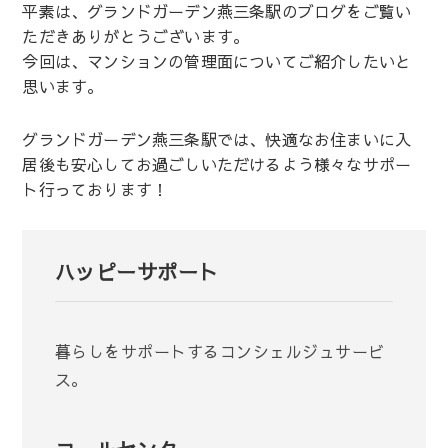
平素は、グランドガーデン燕三条駅のブログをご覧い
ただきありがとうございます。
今回は、マンションの管理面についてご紹介したいと
思います。
グランドガーデン燕三条駅では、快適なお住まいに入
居後も安心してお過ごしいただけるよう様々なサポー
ト行っております！
ハッピーサポート
暮らしをサポートするコンシェルジュサービ
ス。