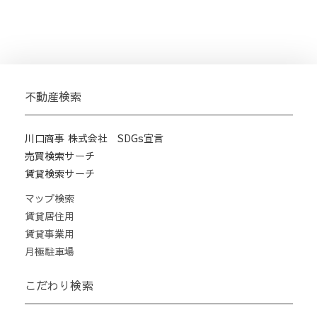
不動産検索
川口商事 株式会社 SDGs宣言
売買検索サーチ
賃貸検索サーチ
マップ検索
賃貸居住用
賃貸事業用
月極駐車場
こだわり検索