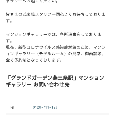
ャラリーへお越しください。
皆さまのご来場スタッフ一同心よりお待ちしておりま
す。
マンションギャラリーでは、各所消毒をしておりま
す。
現在、新型コロナウイルス感染症対策のため、マンシ
ョンギャラリー（モデルルーム）の見学、御商談等、
全て予約制となっております。
「グランドガーデン燕三条駅」マンション
ギャラリー お問い合わせ先
Tel
0120-711-123