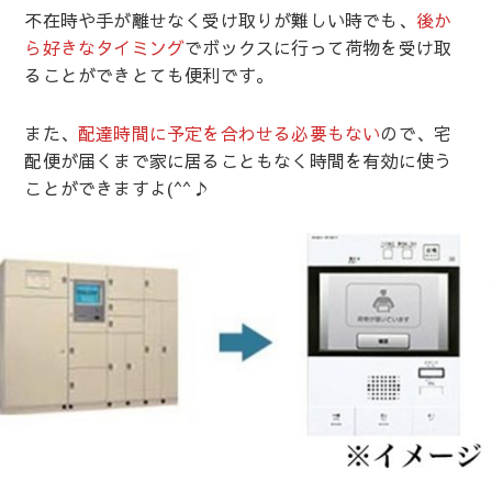
不在時や手が離せなく受け取りが難しい時でも、
後か
ら好きなタイミング
でボックスに行って荷物を受け取
ることができとても便利です。
また、
配達時間に予定を合わせる必要もない
ので、宅
配便が届くまで家に居ることもなく時間を有効に使う
ことができますよ(^^♪