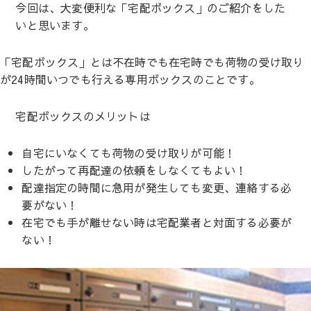
今回は、大変便利な「宅配ボックス」のご紹介をした
いと思います。
「宅配ボックス」とは不在時でも在宅時でも荷物の受け取り
が24時間いつでも行える専用ボックスのことです。
宅配ボックスのメリットは
自宅にいなくても荷物の受け取りが可能！
したがって再配達の依頼をしなくてもよい！
配達指定の時間に急用が発生しても変更、連絡する必
要がない！
在宅でも手が離せない時は宅配業者と対面する必要が
ない！