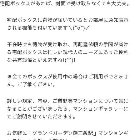
宅配ボックスがあれば、対面で受け取らなくても大丈夫。
宅配ボックスに荷物が届いているとお部屋に通知表示
される機能も付いています＼(^o^)／
不在時でも荷物が受け取れ、再配達依頼の手間が省け
る宅配ボックスは忙しい現代人のニーズにあった便利
な共有設備といえますね!(^^)!
※全てのボックスが使用中の場合はご利用ができませ
ん。ご了承ください。
詳しい規定、内容、ご質問等マンションについて気に
なることがございましたら、マンションギャラリーに
てご説明させていただきます。
お気軽に「グランドガーデン燕三条駅」マンションギ