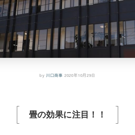
by
川口商事
2020年10月29日
畳の効果に注目！！