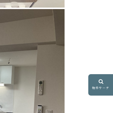
物件サーチ