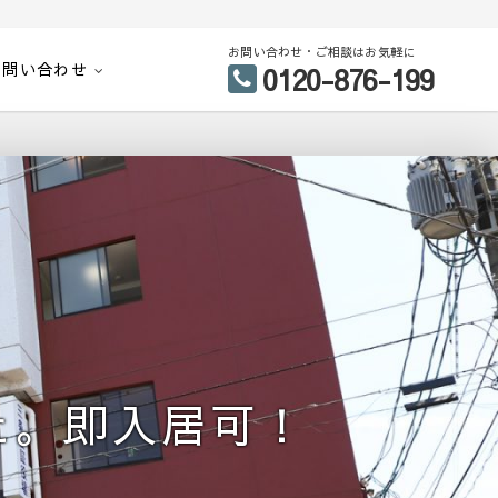
お問い合わせ・ご相談はお気軽に
お問い合わせ
0120-876-199
た。即入居可！