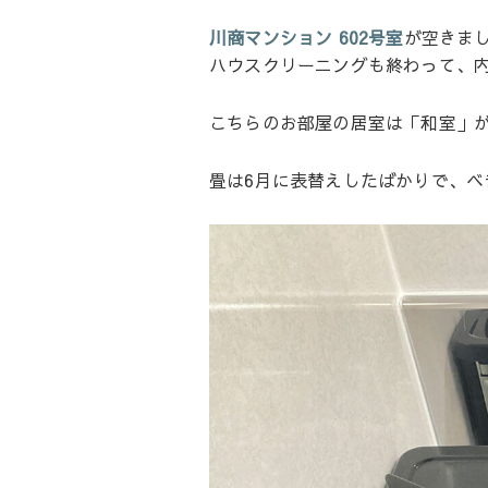
川商マンション 602号室
が空きま
ハウスクリーニングも終わって、
こちらのお部屋の居室は「和室」
畳は6月に表替えしたばかりで、ベ