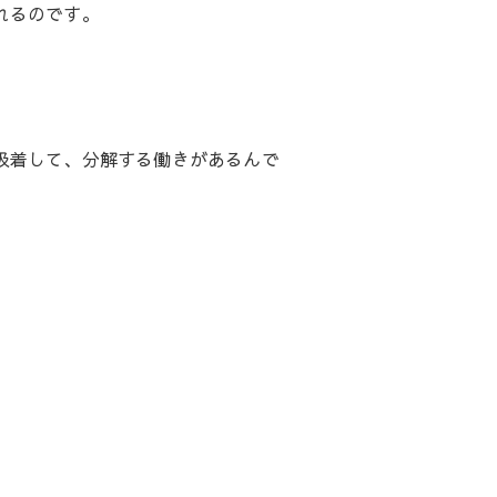
れるのです。
吸着して、分解する働きがあるんで