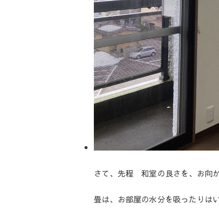
さて、先程 和室の良さを、お向
畳は、お部屋の水分を吸ったりは