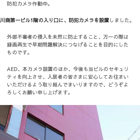
防犯カメラ作動中。
川商第一ビル1階の入り口に、防犯カメラを設置
しました。
外部不審者の侵入を未然に防止すること、万一の際は
録画再生で早期問題解決につなげることを目的にした
ものです。
AED、本カメラ設置のほか、今後も当ビルのセキュリ
ティを向上させ、入居者の皆さまに安心してお住まい
いただけるよう取り組んでまいりますので、どうぞよ
ろしくお願い申し上げます。