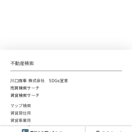
不動産検索
川口商事 株式会社 SDGs宣言
売買検索サーチ
賃貸検索サーチ
マップ検索
賃貸居住用
賃貸事業用
月極駐車場