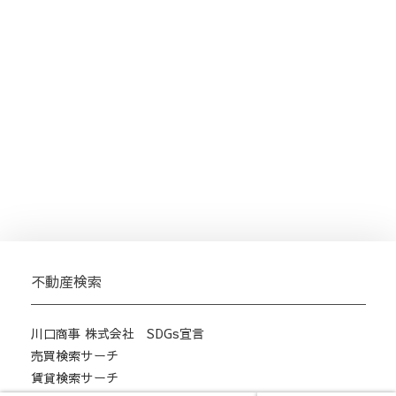
不動産検索
川口商事 株式会社 SDGs宣言
売買検索サーチ
賃貸検索サーチ