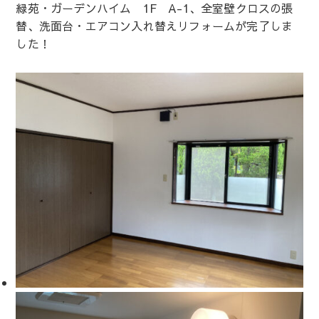
緑苑・ガーデンハイム 1F A-1、全室壁クロスの張
替、洗面台・エアコン入れ替えリフォームが完了しま
した！