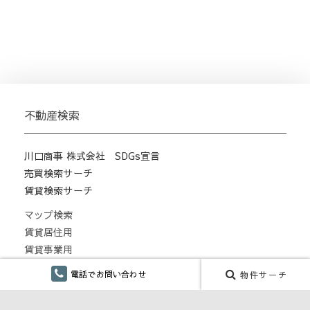
不動産検索
川口商事 株式会社 SDGs宣言
売買検索サーチ
賃貸検索サーチ
マップ検索
賃貸居住用
賃貸事業用
月極駐車場
電話でお問い合わせ
物件サーチ
こだわり検索