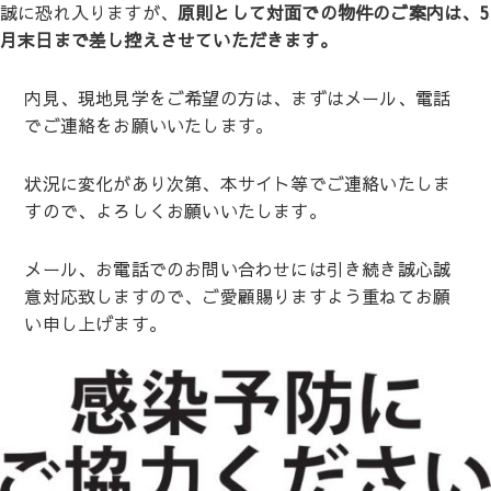
誠に恐れ入りますが、
原則として対面での物件のご案内は、5
月末日まで差し控えさせていただきます。
内見、現地見学をご希望の方は、まずはメール、電話
でご連絡をお願いいたします。
状況に変化があり次第、本サイト等でご連絡いたしま
すので、よろしくお願いいたします。
メール、お電話でのお問い合わせには引き続き誠心誠
意対応致しますので、ご愛顧賜りますよう重ねてお願
い申し上げます。