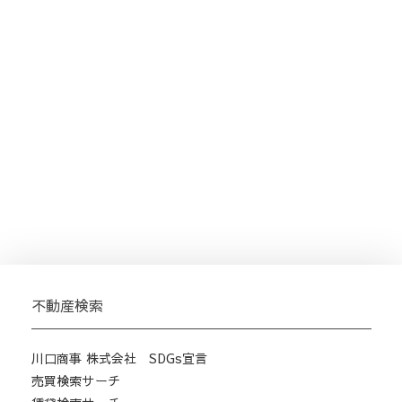
不動産検索
川口商事 株式会社 SDGs宣言
売買検索サーチ