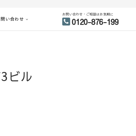
お問い合わせ・ご相談はお気軽に
お問い合わせ
0120-876-199
3ビル