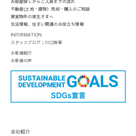
お部屋探しからご入居までの流れ
不動産(土地・建物）売却・購入のご相談
賃貸物件の家主さまへ
生活情報、住まい関連のお役立ち情報
INFORMATION
スタッフブログ：川口商事
お客様紹介
お客様の声
会社紹介