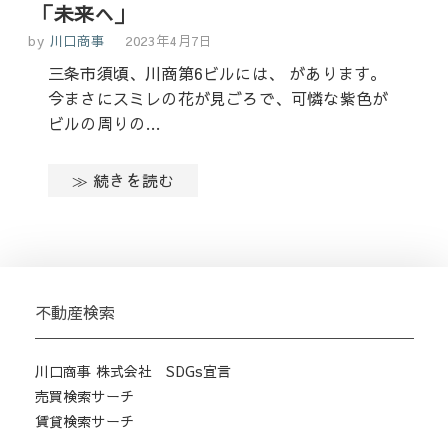
「未来へ」
by
川口商事
2023年4月7日
三条市須頃、川商第6ビルには、 があります。
今まさにスミレの花が見ごろで、可憐な紫色が
ビルの周りの…
≫ 続きを読む
不動産検索
川口商事 株式会社 SDGs宣言
売買検索サーチ
賃貸検索サーチ