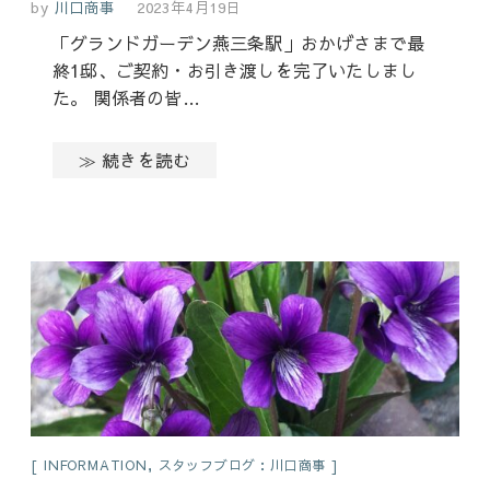
by
川口商事
2023年4月19日
「グランドガーデン燕三条駅」おかげさまで最
終1邸、ご契約・お引き渡しを完了いたしまし
た。 関係者の皆…
≫ 続きを読む
INFORMATION
,
スタッフブログ：川口商事