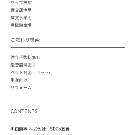
マップ検索
賃貸居住用
賃貸事業用
月極駐車場
こだわり検索
仲介手数料無し
融雪設備あり
ペット対応・ペット可
単身向け
リフォーム
CONTENTS
川口商事 株式会社 SDGs宣言