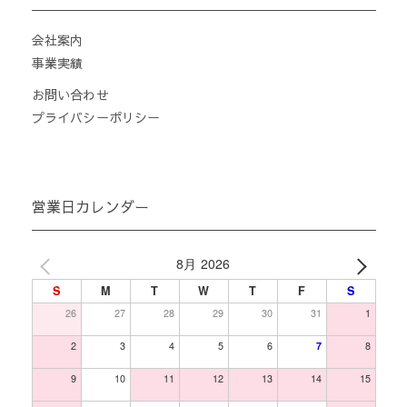
会社案内
事業実績
お問い合わせ
プライバシーポリシー
営業日カレンダー
8月 2026
S
M
T
W
T
F
S
26
27
28
29
30
31
1
2
3
4
5
6
7
8
9
10
11
12
13
14
15