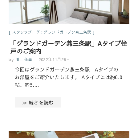
スタッフブログ：グランドガーデン燕三条駅
「グランドガーデン燕三条駅」Aタイプ住
戸のご案内
by
川口商事
2022年11月28日
今回はグランドガーデン燕三条駅 Aタイプの
お部屋をご紹介いたします。 Aタイプには約6.0
帖、約5.…
≫ 続きを読む