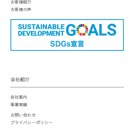
お客様紹介
お客様の声
会社紹介
会社案内
事業実績
お問い合わせ
プライバシーポリシー