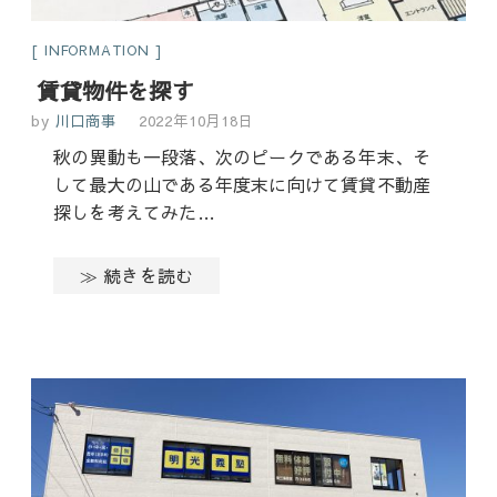
INFORMATION
賃貸物件を探す
by
川口商事
2022年10月18日
秋の異動も一段落、次のピークである年末、そ
して最大の山である年度末に向けて賃貸不動産
探しを考えてみた…
≫ 続きを読む