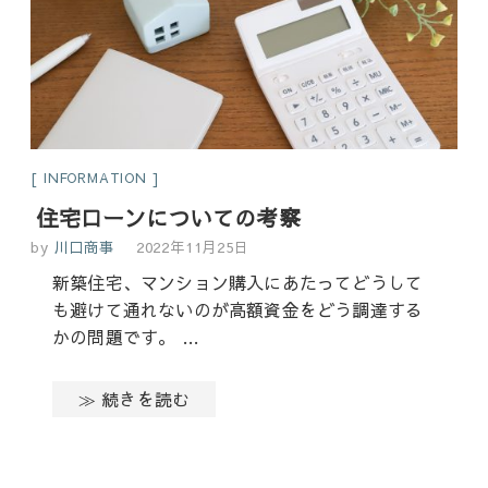
INFORMATION
住宅ローンについての考察
by
川口商事
2022年11月25日
新築住宅、マンション購入にあたってどうして
も避けて通れないのが高額資金をどう調達する
かの問題です。 …
≫ 続きを読む