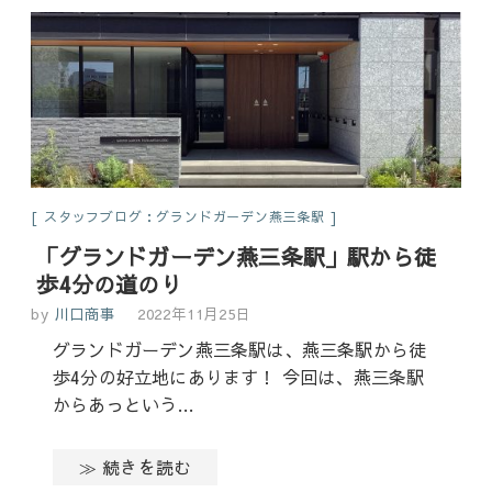
スタッフブログ：グランドガーデン燕三条駅
「グランドガーデン燕三条駅」駅から徒
歩4分の道のり
by
川口商事
2022年11月25日
グランドガーデン燕三条駅は、燕三条駅から徒
歩4分の好立地にあります！ 今回は、燕三条駅
からあっという…
≫ 続きを読む