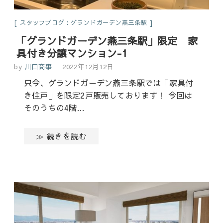
スタッフブログ：グランドガーデン燕三条駅
「グランドガーデン燕三条駅」限定 家
具付き分譲マンション-1
by
川口商事
2022年12月12日
只今、グランドガーデン燕三条駅では「家具付
き住戸」を限定2戸販売しております！ 今回は
そのうちの4階…
≫ 続きを読む