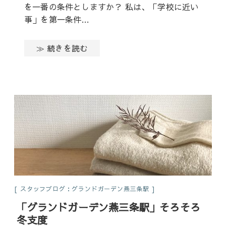
を一番の条件としますか？ 私は、「学校に近い
事」を第一条件…
≫ 続きを読む
スタッフブログ：グランドガーデン燕三条駅
「グランドガーデン燕三条駅」そろそろ
冬支度