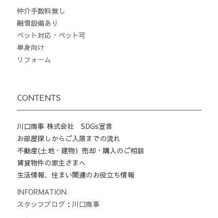
仲介手数料無し
融雪設備あり
ペット対応・ペット可
単身向け
リフォーム
CONTENTS
川口商事 株式会社 SDGs宣言
お部屋探しからご入居までの流れ
不動産(土地・建物）売却・購入のご相談
賃貸物件の家主さまへ
生活情報、住まい関連のお役立ち情報
INFORMATION
スタッフブログ：川口商事