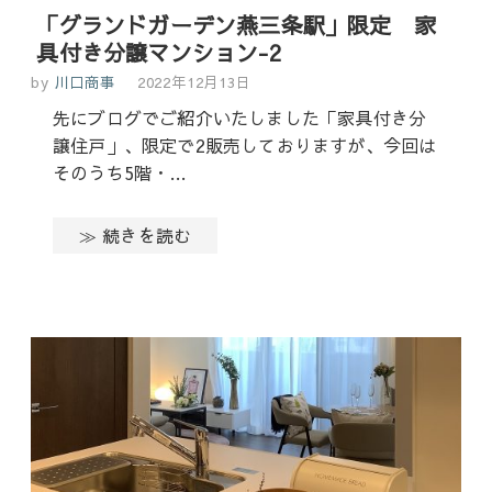
「グランドガーデン燕三条駅」限定 家
具付き分譲マンション-2
by
川口商事
2022年12月13日
先にブログでご紹介いたしました「家具付き分
譲住戸」、限定で2販売しておりますが、今回は
そのうち5階・…
≫ 続きを読む