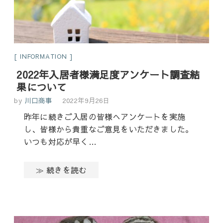
INFORMATION
2022年入居者様満足度アンケート調査結
果について
by
川口商事
2022年9月26日
昨年に続きご入居の皆様へアンケートを実施
し、皆様から貴重なご意見をいただきました。
いつも対応が早く…
≫ 続きを読む