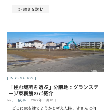
≫ 続きを読む
INFORMATION
「住む場所を選ぶ」分譲地：グランステ
ージ東裏館のご紹介
by
川口商事
2022年11月18日
どこに家を建てようかと考えた時、皆さんは何