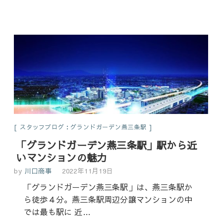
スタッフブログ：グランドガーデン燕三条駅
「グランドガーデン燕三条駅」駅から近
いマンションの魅力
by
川口商事
2022年11月19日
「グランドガーデン燕三条駅」は、燕三条駅か
ら徒歩４分。燕三条駅周辺分譲マンションの中
では最も駅に 近…