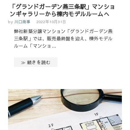
「グランドガーデン燕三条駅」マンショ
ンギャラリーから棟内モデルルームへ
by
川口商事
2022年10月31日
弊社新築分譲マンション「グランドガーデン燕
三条駅」では、販売最終盤を迎え、棟外モデル
ルーム「マンショ…
≫ 続きを読む