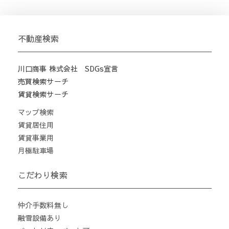
不動産検索
川口商事 株式会社 SDGs宣言
売買検索サーチ
賃貸検索サーチ
マップ検索
賃貸居住用
賃貸事業用
月極駐車場
こだわり検索
仲介手数料無し
融雪設備あり