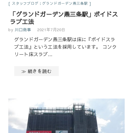
スタッフブログ：グランドガーデン燕三条駅
「グランドガーデン燕三条駅」ボイドス
ラブ工法
by
川口商事
2021年7月20日
グランドガーデン燕三条駅は床に『ボイドスラ
ブ工法』という工法を採用しています。 コンク
リート床スラブ…
≫ 続きを読む