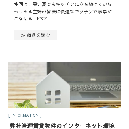
今回は、暑い夏でもキッチンに立ち続けていら
っしゃる主婦の皆様に快適なキッチンで家事が
こなせる「KSア…
≫ 続きを読む
INFORMATION
弊社管理賃貸物件のインターネット環境