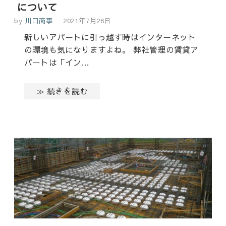
について
by
川口商事
2021年7月26日
新しいアパートに引っ越す時はインターネット
の環境も気になりますよね。 弊社管理の賃貸ア
パートは「イン…
≫ 続きを読む