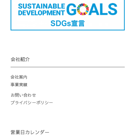
会社紹介
会社案内
事業実績
お問い合わせ
プライバシーポリシー
営業日カレンダー