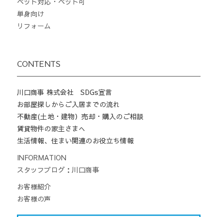
ペット対応・ペット可
単身向け
リフォーム
CONTENTS
川口商事 株式会社 SDGs宣言
お部屋探しからご入居までの流れ
不動産(土地・建物）売却・購入のご相談
賃貸物件の家主さまへ
生活情報、住まい関連のお役立ち情報
INFORMATION
スタッフブログ：川口商事
お客様紹介
お客様の声