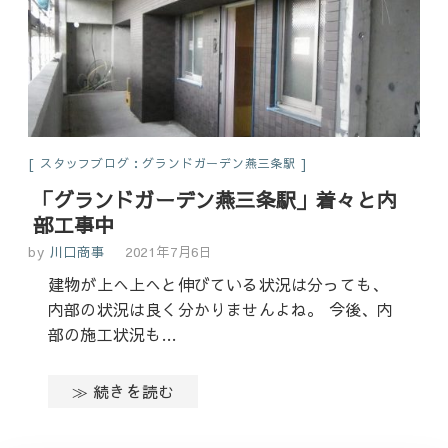
スタッフブログ：グランドガーデン燕三条駅
「グランドガーデン燕三条駅」着々と内
部工事中
by
川口商事
2021年7月6日
建物が上へ上へと伸びている状況は分っても、
内部の状況は良く分かりませんよね。 今後、内
部の施工状況も…
≫ 続きを読む