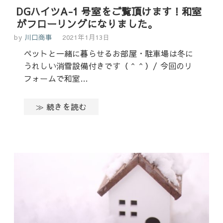
DGハイツA-1 号室をご覧頂けます！和室
がフローリングになりました。
by
川口商事
2021年1月13日
ペットと一緒に暮らせるお部屋・駐車場は冬に
うれしい消雪設備付きです（＾＾）/ 今回のリ
フォームで和室…
≫ 続きを読む