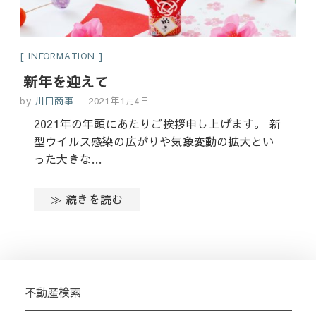
INFORMATION
新年を迎えて
by
川口商事
2021年1月4日
2021年の年頭にあたりご挨拶申し上げます。 新
型ウイルス感染の広がりや気象変動の拡大とい
った大きな…
≫ 続きを読む
不動産検索