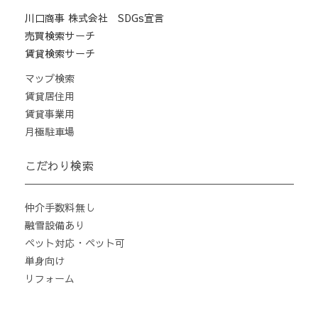
川口商事 株式会社 SDGs宣言
売買検索サーチ
賃貸検索サーチ
マップ検索
賃貸居住用
賃貸事業用
月極駐車場
こだわり検索
仲介手数料無し
融雪設備あり
ペット対応・ペット可
単身向け
リフォーム