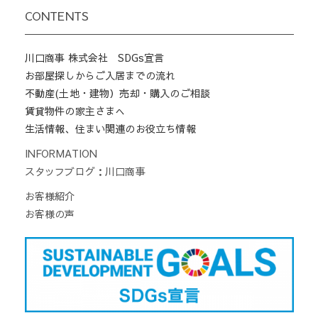
CONTENTS
川口商事 株式会社 SDGs宣言
お部屋探しからご入居までの流れ
不動産(土地・建物）売却・購入のご相談
賃貸物件の家主さまへ
生活情報、住まい関連のお役立ち情報
INFORMATION
スタッフブログ：川口商事
お客様紹介
お客様の声