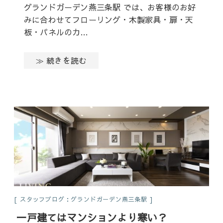
グランドガーデン燕三条駅 では、お客様のお好
みに合わせてフローリング・木製家具・扉・天
板・パネルのカ…
≫ 続きを読む
スタッフブログ：グランドガーデン燕三条駅
一戸建てはマンションより寒い？