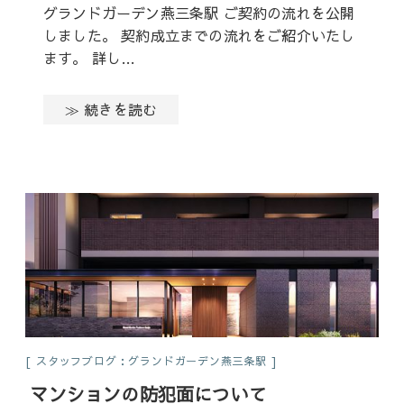
グランドガーデン燕三条駅 ご契約の流れを公開
しました。 契約成立までの流れをご紹介いたし
ます。 詳し…
≫ 続きを読む
スタッフブログ：グランドガーデン燕三条駅
マンションの防犯面について