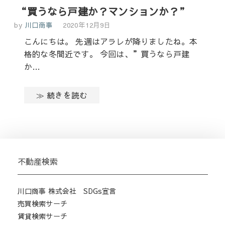
“買うなら戸建か？マンションか？”
by
川口商事
2020年12月9日
こんにちは。 先週はアラレが降りましたね。本
格的な冬間近です。 今回は、”買うなら戸建
か…
≫ 続きを読む
不動産検索
川口商事 株式会社 SDGs宣言
売買検索サーチ
賃貸検索サーチ