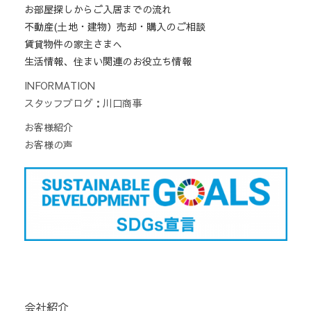
お部屋探しからご入居までの流れ
不動産(土地・建物）売却・購入のご相談
賃貸物件の家主さまへ
生活情報、住まい関連のお役立ち情報
INFORMATION
スタッフブログ：川口商事
お客様紹介
お客様の声
会社紹介