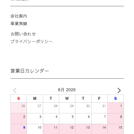
会社案内
事業実績
お問い合わせ
プライバシーポリシー
営業日カレンダー
8月 2026
S
M
T
W
T
F
S
26
27
28
29
30
31
1
2
3
4
5
6
7
8
9
10
11
12
13
14
15