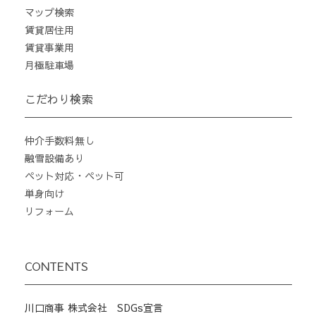
マップ検索
賃貸居住用
賃貸事業用
月極駐車場
こだわり検索
仲介手数料無し
融雪設備あり
ペット対応・ペット可
単身向け
リフォーム
CONTENTS
川口商事 株式会社 SDGs宣言