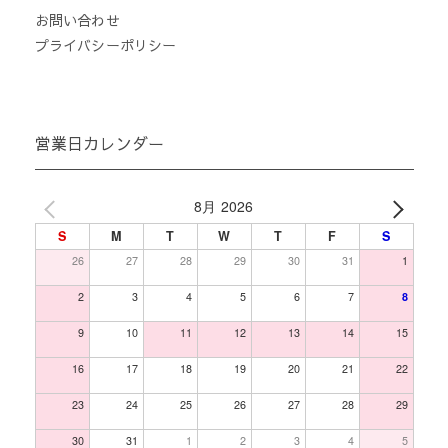
お問い合わせ
プライバシーポリシー
営業日カレンダー
8月 2026
S
M
T
W
T
F
S
26
27
28
29
30
31
1
2
3
4
5
6
7
8
9
10
11
12
13
14
15
16
17
18
19
20
21
22
23
24
25
26
27
28
29
30
31
1
2
3
4
5