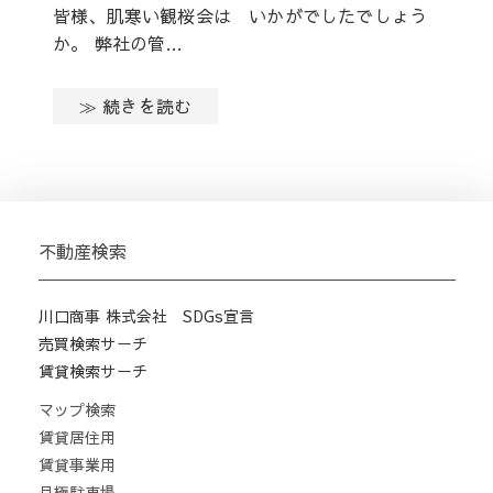
皆様、肌寒い観桜会は いかがでしたでしょう
か。 弊社の管…
≫ 続きを読む
不動産検索
川口商事 株式会社 SDGs宣言
売買検索サーチ
賃貸検索サーチ
マップ検索
賃貸居住用
賃貸事業用
月極駐車場