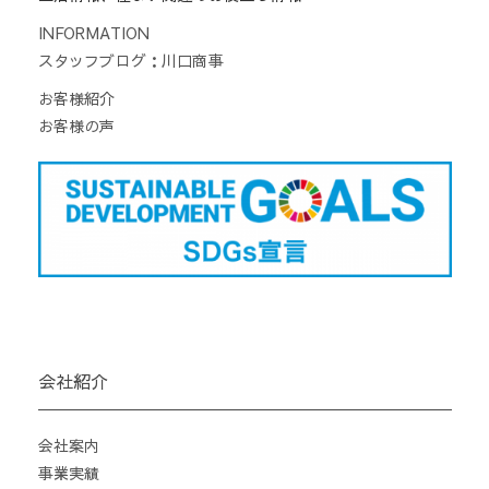
INFORMATION
スタッフブログ：川口商事
お客様紹介
お客様の声
会社紹介
会社案内
事業実績