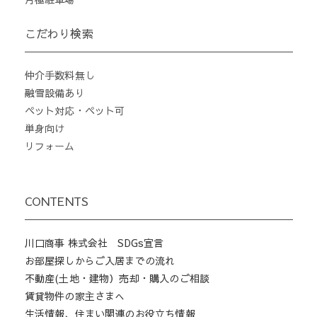
こだわり検索
仲介手数料無し
融雪設備あり
ペット対応・ペット可
単身向け
リフォーム
CONTENTS
川口商事 株式会社 SDGs宣言
お部屋探しからご入居までの流れ
不動産(土地・建物）売却・購入のご相談
賃貸物件の家主さまへ
生活情報、住まい関連のお役立ち情報