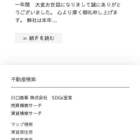
一年間 大変お世話になりまして誠にありがと
うございました。 心より厚く御礼申し上げま
す。 弊社は本年…
≫ 続きを読む
不動産検索
川口商事 株式会社 SDGs宣言
売買検索サーチ
賃貸検索サーチ
マップ検索
賃貸居住用
賃貸事業用