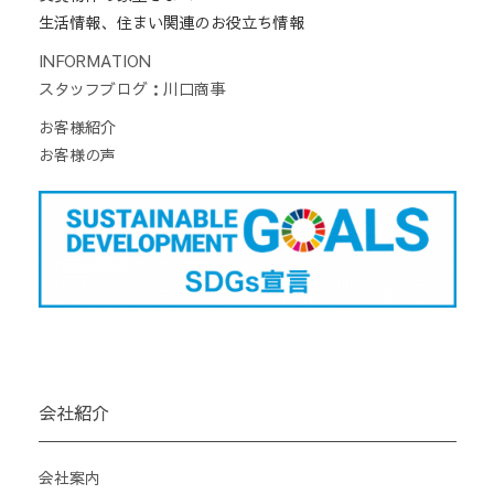
生活情報、住まい関連のお役立ち情報
INFORMATION
スタッフブログ：川口商事
お客様紹介
お客様の声
会社紹介
会社案内