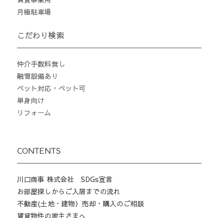
月極駐車場
こだわり検索
仲介手数料無し
融雪設備あり
ペット対応・ペット可
単身向け
リフォーム
CONTENTS
川口商事 株式会社 SDGs宣言
お部屋探しからご入居までの流れ
不動産(土地・建物）売却・購入のご相談
賃貸物件の家主さまへ