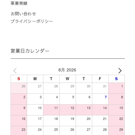
事業実績
お問い合わせ
プライバシーポリシー
営業日カレンダー
8月 2026
S
M
T
W
T
F
S
26
27
28
29
30
31
1
2
3
4
5
6
7
8
9
10
11
12
13
14
15
16
17
18
19
20
21
22
23
24
25
26
27
28
29